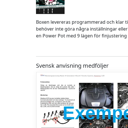
Boxen levereras programmerad och klar ti
behöver inte göra några inställningar eller
en Power Pot med 9 lägen för finjustering 
Svensk anvisning medföljer