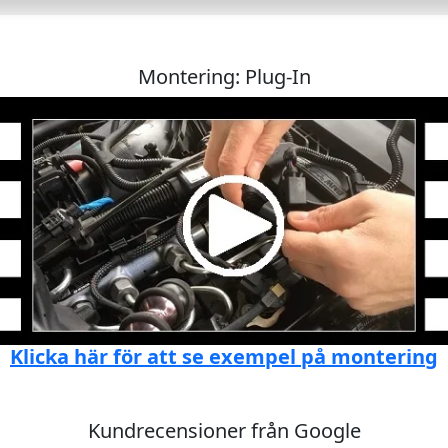
Montering: Plug-In
Klicka här för att se exempel på montering
Kundrecensioner från Google