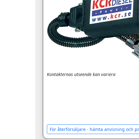
Kontakternas utseende kan variera
För återförsäljare - hämta anvisning och 