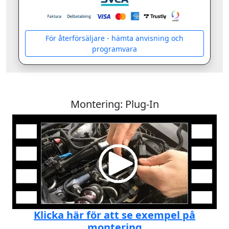
För återförsäljare - hämta anvisning och
programvara
Montering: Plug-In
Klicka här för att se exempel på
montering