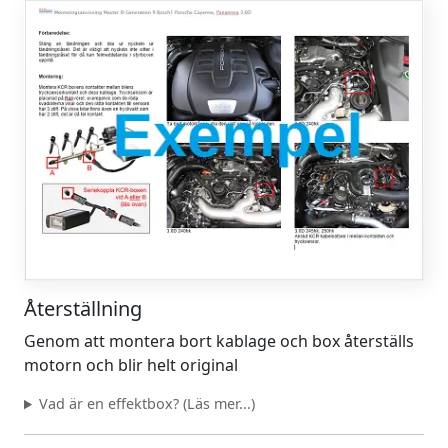
Återställning
Genom att montera bort kablage och box återställs
motorn och blir helt original
Vad är en effektbox? (Läs mer...)