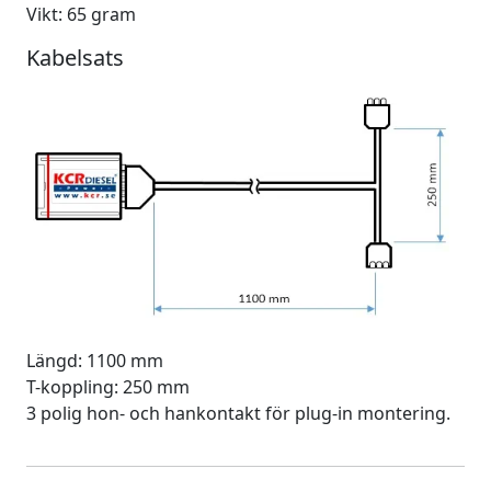
Vikt: 65 gram
Kabelsats
Längd: 1100 mm
T-koppling: 250 mm
3 polig hon- och hankontakt för plug-in montering.