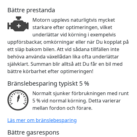
Bättre prestanda
Motorn upplevs naturligtvis mycket
starkare efter optimeringen, vilket
underlättar vid körning i exempelvis
uppförsbackar, omkörningar eller när Du kopplat på
ett släp bakom bilen. Att vid sådana tillfällen inte
behöva använda växellådan lika ofta underlättar
självklart. Summan blir alltså att Du får en bil med
bättre körbarhet efter optimeringen!
Bränslebesparing typiskt 5 %
Normalt sjunker förbrukningen med runt
5 % vid normal körning. Detta varierar
mellan fordon och förare.
Läs mer om bränslebesparing
Bättre gasrespons