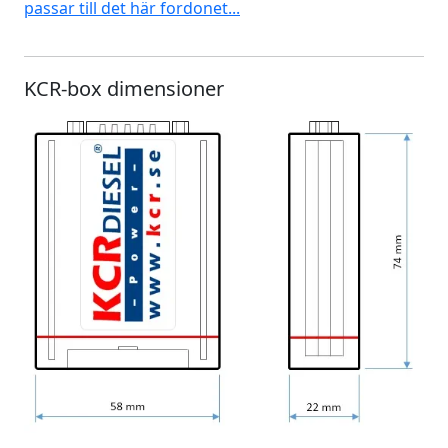
passar till det här fordonet...
KCR-box dimensioner