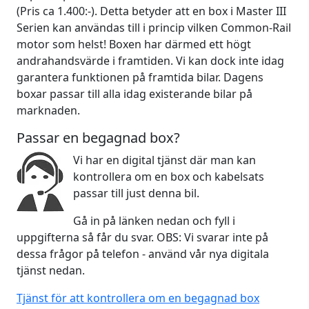
(Pris ca 1.400:-). Detta betyder att en box i Master III
Serien kan användas till i princip vilken Common-Rail
motor som helst! Boxen har därmed ett högt
andrahandsvärde i framtiden. Vi kan dock inte idag
garantera funktionen på framtida bilar. Dagens
boxar passar till alla idag existerande bilar på
marknaden.
Passar en begagnad box?
Vi har en digital tjänst där man kan
kontrollera om en box och kabelsats
passar till just denna bil.
Gå in på länken nedan och fyll i
uppgifterna så får du svar. OBS: Vi svarar inte på
dessa frågor på telefon - använd vår nya digitala
tjänst nedan.
Tjänst för att kontrollera om en begagnad box