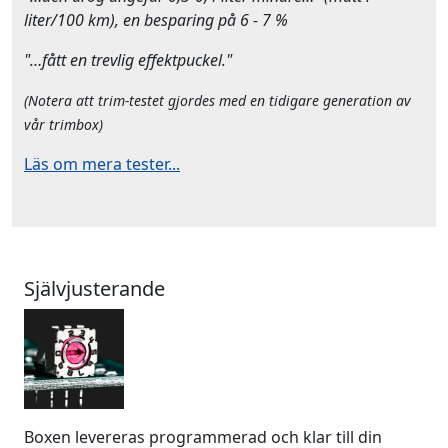
liter/100 km), en besparing på 6 - 7 %
"…fått en trevlig effektpuckel."
(Notera att trim-testet gjordes med en tidigare generation av
vår trimbox)
Läs om mera tester...
Självjusterande
Boxen levereras programmerad och klar till din