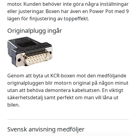
motor. Kunden behöver inte göra några inställningar
eller justeringar. Boxen har även en Power Pot med 9
lägen för finjustering av toppeffekt.
Originalplugg ingår
Genom att byta ut KCR-boxen mot den medföljande
originalpluggen blir motorn original på någon minut
utan att behöva demontera kabelsatsen. En viktigt
säkerhetsdetalj samt perfekt om man vill låna ut
bilen.
Svensk anvisning medföljer