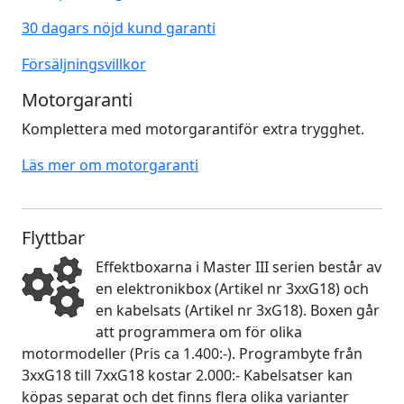
30 dagars nöjd kund garanti
Försäljningsvillkor
Motorgaranti
Komplettera med motorgarantiför extra trygghet.
Läs mer om motorgaranti
Flyttbar
Effektboxarna i Master III serien består av
en elektronikbox (Artikel nr 3xxG18) och
en kabelsats (Artikel nr 3xG18). Boxen går
att programmera om för olika
motormodeller (Pris ca 1.400:-). Programbyte från
3xxG18 till 7xxG18 kostar 2.000:- Kabelsatser kan
köpas separat och det finns flera olika varianter