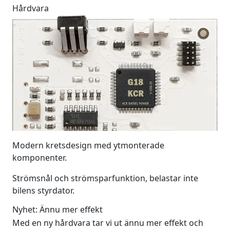
Hårdvara
Modern kretsdesign med ytmonterade
komponenter.
Strömsnål och strömsparfunktion, belastar inte
bilens styrdator.
Nyhet: Ännu mer effekt
Med en ny hårdvara tar vi ut ännu mer effekt och