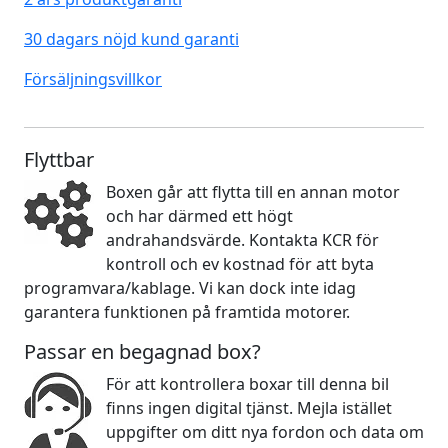
30 dagars nöjd kund garanti
Försäljningsvillkor
Flyttbar
Boxen går att flytta till en annan motor
och har därmed ett högt
andrahandsvärde. Kontakta KCR för
kontroll och ev kostnad för att byta
programvara/kablage. Vi kan dock inte idag
garantera funktionen på framtida motorer.
Passar en begagnad box?
För att kontrollera boxar till denna bil
finns ingen digital tjänst. Mejla istället
uppgifter om ditt nya fordon och data om