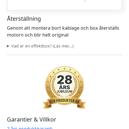
Återställning
Genom att montera bort kablage och box återställs
motorn och blir helt original
Vad är en effektbox? (Läs mer...)
Garantier & Villkor
2 års produktgaranti