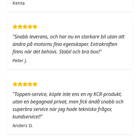
Kenta
"Snabb leverans, och har nu en starkare bil utan att
ändra på motorns fina egenskaper. Extrakraften
finns när det behövs. Stabil och bra box!"
Peter J.
"Toppen-service, köpte inte ens en ny KCR-produkt,
utan en begagnad privat, men fick ändå snabb och
superbra service när jag hade tekniska frågor,
kundservice!!"
Anders D.