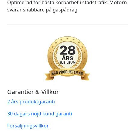
Optimerad för bästa körbarhet i stadstrafik. Motorn
svarar snabbare på gaspådrag
Garantier & Villkor
2 års produktgaranti
30 dagars nöjd kund garanti
Försäljningsvillkor