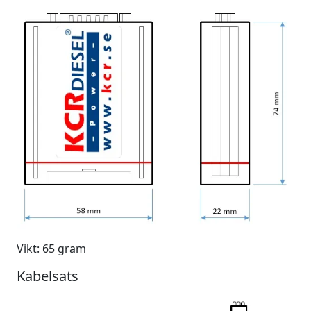
Vikt: 65 gram
Kabelsats