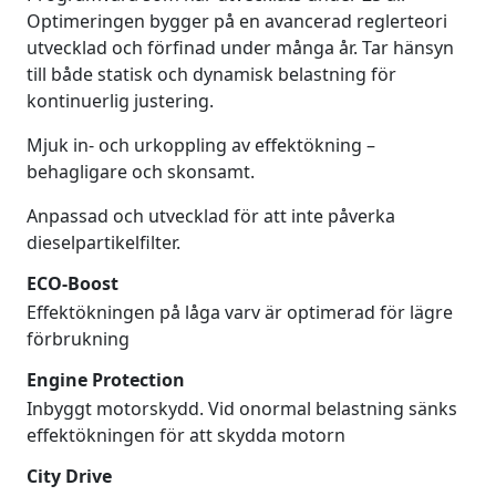
Optimeringen bygger på en avancerad reglerteori
utvecklad och förfinad under många år. Tar hänsyn
till både statisk och dynamisk belastning för
kontinuerlig justering.
Mjuk in- och urkoppling av effektökning –
behagligare och skonsamt.
Anpassad och utvecklad för att inte påverka
dieselpartikelfilter.
ECO-Boost
Effektökningen på låga varv är optimerad för lägre
förbrukning
Engine Protection
Inbyggt motorskydd. Vid onormal belastning sänks
effektökningen för att skydda motorn
City Drive