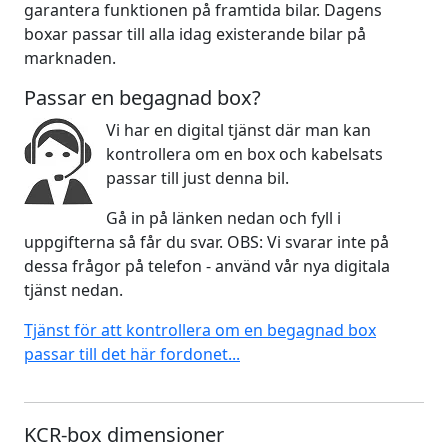
garantera funktionen på framtida bilar. Dagens
boxar passar till alla idag existerande bilar på
marknaden.
Passar en begagnad box?
Vi har en digital tjänst där man kan
kontrollera om en box och kabelsats
passar till just denna bil.
Gå in på länken nedan och fyll i
uppgifterna så får du svar. OBS: Vi svarar inte på
dessa frågor på telefon - använd vår nya digitala
tjänst nedan.
Tjänst för att kontrollera om en begagnad box
passar till det här fordonet...
KCR-box dimensioner