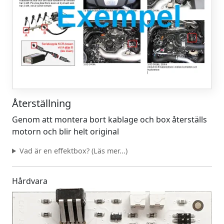
Återställning
Genom att montera bort kablage och box återställs
motorn och blir helt original
Vad är en effektbox? (Läs mer...)
Hårdvara