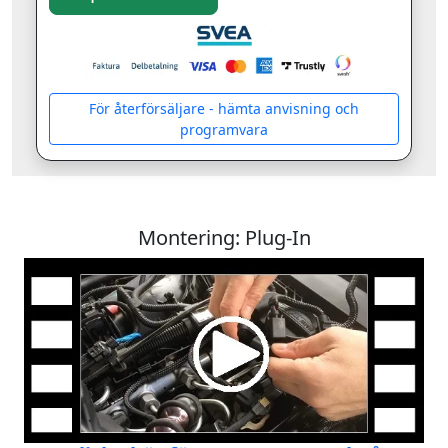
För återförsäljare - hämta anvisning och
programvara
Montering: Plug-In