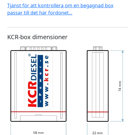
Tjänst för att kontrollera om en begagnad box
passar till det här fordonet...
KCR-box dimensioner