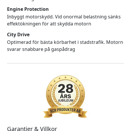
Engine Protection
Inbyggt motorskydd. Vid onormal belastning sänks
effektökningen för att skydda motorn
City Drive
Optimerad för bästa körbarhet i stadstrafik. Motorn
svarar snabbare på gaspådrag
Garantier & Villkor