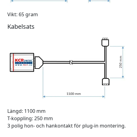
Vikt: 65 gram
Kabelsats
Längd: 1100 mm
T-koppling: 250 mm
3 polig hon- och hankontakt för plug-in montering.