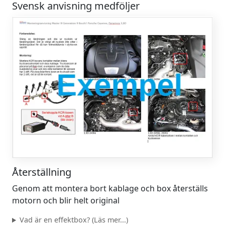
Svensk anvisning medföljer
Återställning
Genom att montera bort kablage och box återställs
motorn och blir helt original
Vad är en effektbox? (Läs mer...)