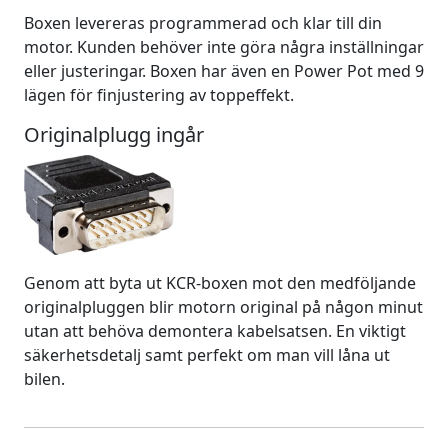
Boxen levereras programmerad och klar till din
motor. Kunden behöver inte göra några inställningar
eller justeringar. Boxen har även en Power Pot med 9
lägen för finjustering av toppeffekt.
Originalplugg ingår
Genom att byta ut KCR-boxen mot den medföljande
originalpluggen blir motorn original på någon minut
utan att behöva demontera kabelsatsen. En viktigt
säkerhetsdetalj samt perfekt om man vill låna ut
bilen.