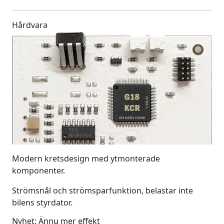
Hårdvara
Modern kretsdesign med ytmonterade
komponenter.
Strömsnål och strömsparfunktion, belastar inte
bilens styrdator.
Nyhet: Ännu mer effekt