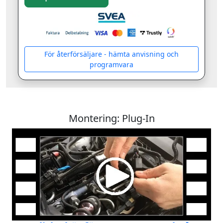
För återförsäljare - hämta anvisning och
programvara
Montering: Plug-In