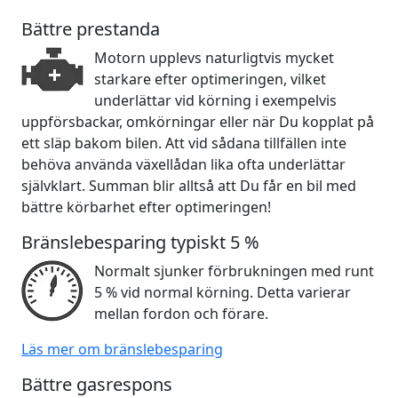
Bättre prestanda
Motorn upplevs naturligtvis mycket
starkare efter optimeringen, vilket
underlättar vid körning i exempelvis
uppförsbackar, omkörningar eller när Du kopplat på
ett släp bakom bilen. Att vid sådana tillfällen inte
behöva använda växellådan lika ofta underlättar
självklart. Summan blir alltså att Du får en bil med
bättre körbarhet efter optimeringen!
Bränslebesparing typiskt 5 %
Normalt sjunker förbrukningen med runt
5 % vid normal körning. Detta varierar
mellan fordon och förare.
Läs mer om bränslebesparing
Bättre gasrespons