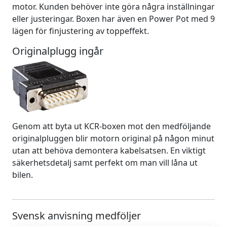
motor. Kunden behöver inte göra några inställningar
eller justeringar. Boxen har även en Power Pot med 9
lägen för finjustering av toppeffekt.
Originalplugg ingår
Genom att byta ut KCR-boxen mot den medföljande
originalpluggen blir motorn original på någon minut
utan att behöva demontera kabelsatsen. En viktigt
säkerhetsdetalj samt perfekt om man vill låna ut
bilen.
Svensk anvisning medföljer