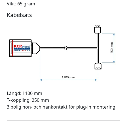
Vikt: 65 gram
Kabelsats
Längd: 1100 mm
T-koppling: 250 mm
3 polig hon- och hankontakt för plug-in montering.