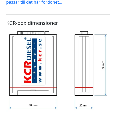
passar till det här fordonet...
KCR-box dimensioner