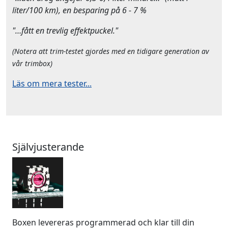
liter/100 km), en besparing på 6 - 7 %
"…fått en trevlig effektpuckel."
(Notera att trim-testet gjordes med en tidigare generation av
vår trimbox)
Läs om mera tester...
Självjusterande
Boxen levereras programmerad och klar till din