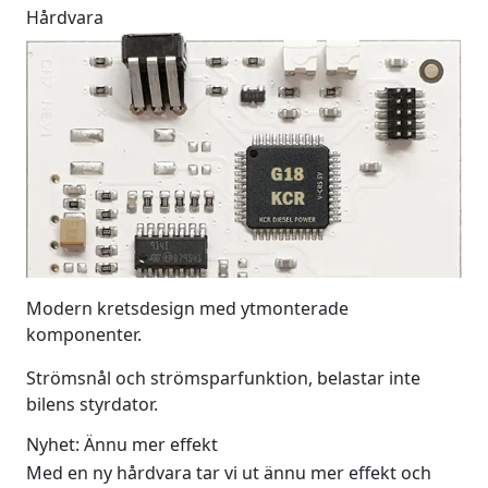
Hårdvara
Modern kretsdesign med ytmonterade
komponenter.
Strömsnål och strömsparfunktion, belastar inte
bilens styrdator.
Nyhet: Ännu mer effekt
Med en ny hårdvara tar vi ut ännu mer effekt och