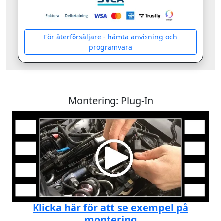
För återförsäljare - hämta anvisning och
programvara
Montering: Plug-In
Klicka här för att se exempel på
montering