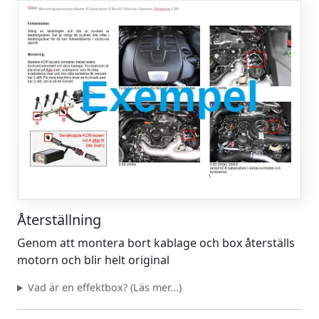
Återställning
Genom att montera bort kablage och box återställs
motorn och blir helt original
Vad är en effektbox? (Läs mer...)