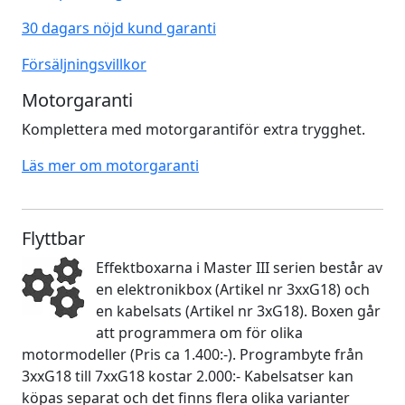
30 dagars nöjd kund garanti
Försäljningsvillkor
Motorgaranti
Komplettera med motorgarantiför extra trygghet.
Läs mer om motorgaranti
Flyttbar
Effektboxarna i Master III serien består av
en elektronikbox (Artikel nr 3xxG18) och
en kabelsats (Artikel nr 3xG18). Boxen går
att programmera om för olika
motormodeller (Pris ca 1.400:-). Programbyte från
3xxG18 till 7xxG18 kostar 2.000:- Kabelsatser kan
köpas separat och det finns flera olika varianter