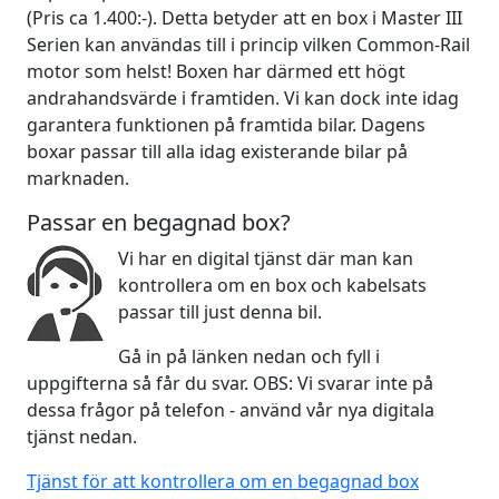
(Pris ca 1.400:-). Detta betyder att en box i Master III
Serien kan användas till i princip vilken Common-Rail
motor som helst! Boxen har därmed ett högt
andrahandsvärde i framtiden. Vi kan dock inte idag
garantera funktionen på framtida bilar. Dagens
boxar passar till alla idag existerande bilar på
marknaden.
Passar en begagnad box?
Vi har en digital tjänst där man kan
kontrollera om en box och kabelsats
passar till just denna bil.
Gå in på länken nedan och fyll i
uppgifterna så får du svar. OBS: Vi svarar inte på
dessa frågor på telefon - använd vår nya digitala
tjänst nedan.
Tjänst för att kontrollera om en begagnad box