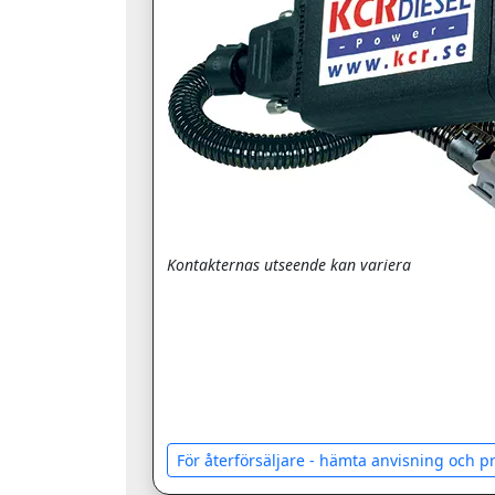
Kontakternas utseende kan variera
För återförsäljare - hämta anvisning och 