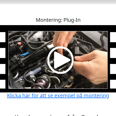
Montering: Plug-In
Klicka här för att se exempel på montering