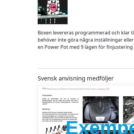
Boxen levereras programmerad och klar ti
behöver inte göra några inställningar eller
en Power Pot med 9 lägen för finjustering 
Svensk anvisning medföljer