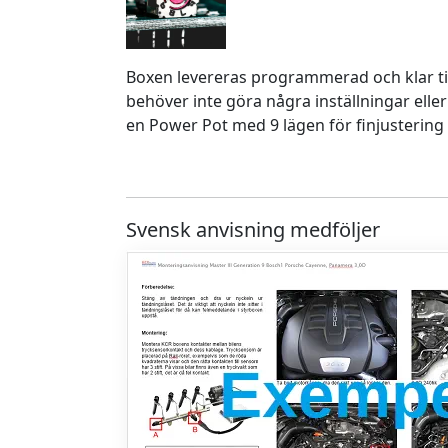
Boxen levereras programmerad och klar ti
behöver inte göra några inställningar eller
en Power Pot med 9 lägen för finjustering 
Svensk anvisning medföljer