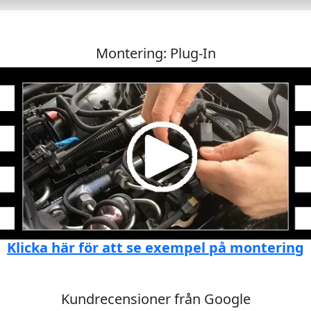
Montering: Plug-In
Klicka här för att se exempel på montering
Kundrecensioner från Google