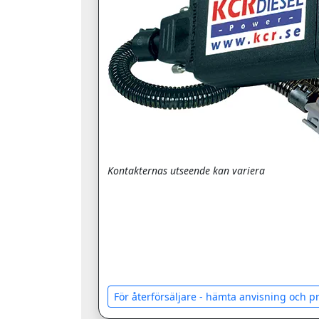
Kontakternas utseende kan variera
För återförsäljare - hämta anvisning och 