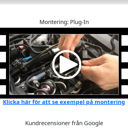
Montering: Plug-In
Klicka här för att se exempel på montering
Kundrecensioner från Google