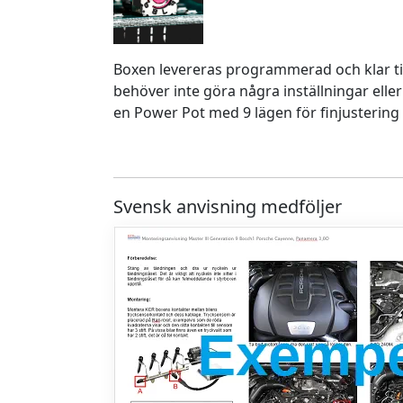
Boxen levereras programmerad och klar ti
behöver inte göra några inställningar eller
en Power Pot med 9 lägen för finjustering 
Svensk anvisning medföljer