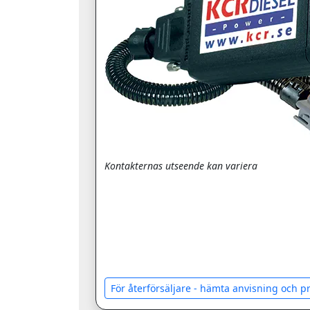
Kontakternas utseende kan variera
För återförsäljare - hämta anvisning och 