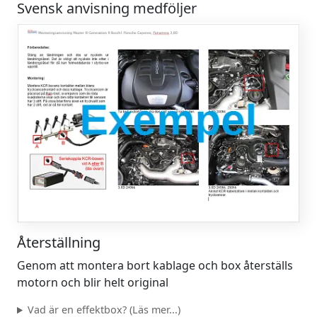
Svensk anvisning medföljer
Återställning
Genom att montera bort kablage och box återställs
motorn och blir helt original
Vad är en effektbox? (Läs mer...)