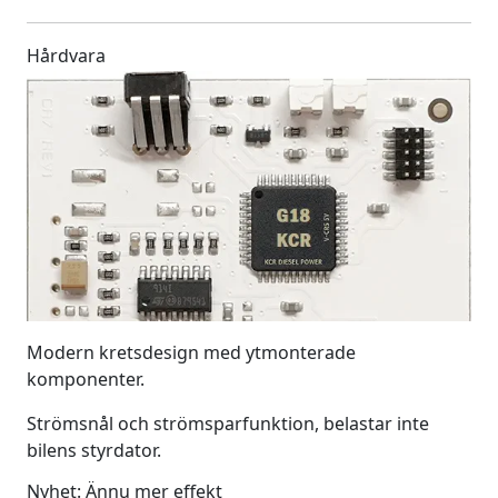
Hårdvara
Modern kretsdesign med ytmonterade
komponenter.
Strömsnål och strömsparfunktion, belastar inte
bilens styrdator.
Nyhet: Ännu mer effekt