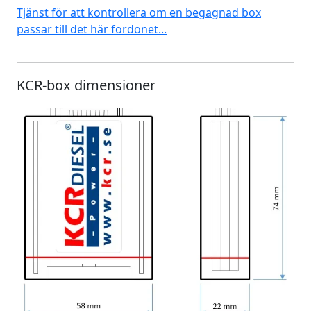
Tjänst för att kontrollera om en begagnad box
passar till det här fordonet...
KCR-box dimensioner