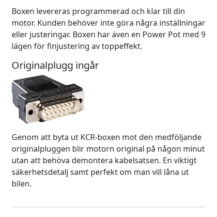
Boxen levereras programmerad och klar till din
motor. Kunden behöver inte göra några inställningar
eller justeringar. Boxen har även en Power Pot med 9
lägen för finjustering av toppeffekt.
Originalplugg ingår
Genom att byta ut KCR-boxen mot den medföljande
originalpluggen blir motorn original på någon minut
utan att behöva demontera kabelsatsen. En viktigt
säkerhetsdetalj samt perfekt om man vill låna ut
bilen.