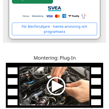
För återförsäljare - hämta anvisning och
programvara
Montering: Plug-In