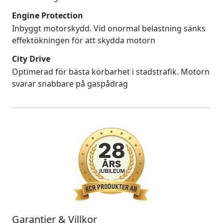
Engine Protection
Inbyggt motorskydd. Vid onormal belastning sänks
effektökningen för att skydda motorn
City Drive
Optimerad för bästa körbarhet i stadstrafik. Motorn
svarar snabbare på gaspådrag
Garantier & Villkor