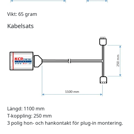
Vikt: 65 gram
Kabelsats
Längd: 1100 mm
T-koppling: 250 mm
3 polig hon- och hankontakt för plug-in montering.