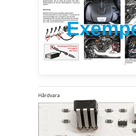
Hårdvara