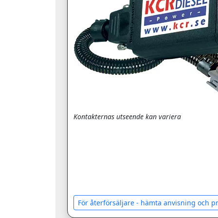
Kontakternas utseende kan variera
För återförsäljare - hämta anvisning och 