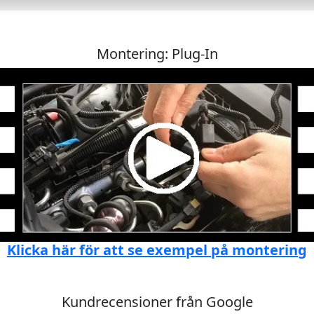
Montering: Plug-In
Klicka här för att se exempel på montering
Kundrecensioner från Google