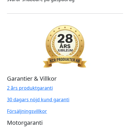
Garantier & Villkor
2 års produktgaranti
30 dagars nöjd kund garanti
Försäljningsvillkor
Motorgaranti