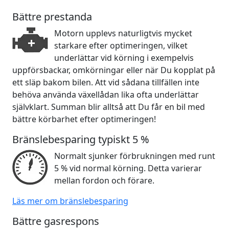
Bättre prestanda
Motorn upplevs naturligtvis mycket
starkare efter optimeringen, vilket
underlättar vid körning i exempelvis
uppförsbackar, omkörningar eller när Du kopplat på
ett släp bakom bilen. Att vid sådana tillfällen inte
behöva använda växellådan lika ofta underlättar
självklart. Summan blir alltså att Du får en bil med
bättre körbarhet efter optimeringen!
Bränslebesparing typiskt 5 %
Normalt sjunker förbrukningen med runt
5 % vid normal körning. Detta varierar
mellan fordon och förare.
Läs mer om bränslebesparing
Bättre gasrespons