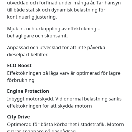
utvecklad och förfinad under många år. Tar hänsyn
till både statisk och dynamisk belastning för
kontinuerlig justering.
Mjuk in- och urkoppling av effektökning –
behagligare och skonsamt.
Anpassad och utvecklad för att inte påverka
dieselpartikelfilter.
ECO-Boost
Effektökningen på låga varv är optimerad för lägre
förbrukning
Engine Protection
Inbyggt motorskydd. Vid onormal belastning sänks
effektökningen för att skydda motorn
City Drive
Optimerad för bästa körbarhet i stadstrafik. Motorn
svarar snabbare på gaspådrag