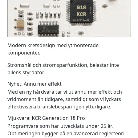
Modern kretsdesign med ytmonterade
komponenter.
Strömsnål och strömsparfunktion, belastar inte
bilens styrdator.
Nyhet: Ännu mer effekt
Med en ny hårdvara tar vi ut ännu mer effekt och
vridmoment än tidigare, samtidigt som vi lyckats
effektivisera bränslebesparingen ytterligare.
Mjukvara: KCR Generation 18 Pro
Programvara som har utvecklats under 25 år.
Optimeringen bygger på en avancerad reglerteori