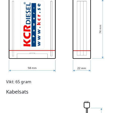
Vikt: 65 gram
Kabelsats