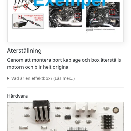
Återställning
Genom att montera bort kablage och box återställs
motorn och blir helt original
Vad är en effektbox? (Läs mer...)
Hårdvara