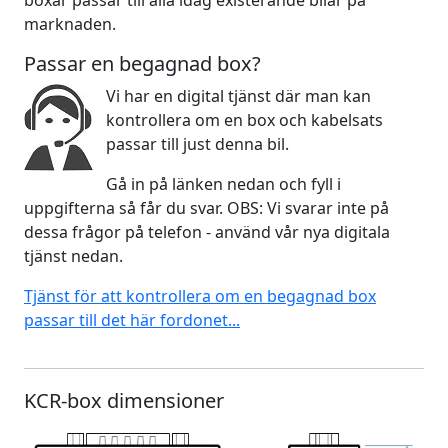
marknaden.
Passar en begagnad box?
Vi har en digital tjänst där man kan
kontrollera om en box och kabelsats
passar till just denna bil.
Gå in på länken nedan och fyll i
uppgifterna så får du svar. OBS: Vi svarar inte på
dessa frågor på telefon - använd vår nya digitala
tjänst nedan.
Tjänst för att kontrollera om en begagnad box
passar till det här fordonet...
KCR-box dimensioner