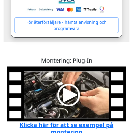
För återförsäljare - hämta anvisning och
programvara
Montering: Plug-In
Klicka här för att se exempel på
montering