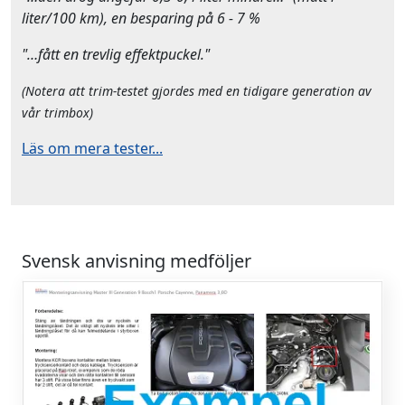
liter/100 km), en besparing på 6 - 7 %
"…fått en trevlig effektpuckel."
(Notera att trim-testet gjordes med en tidigare generation av
vår trimbox)
Läs om mera tester...
Svensk anvisning medföljer