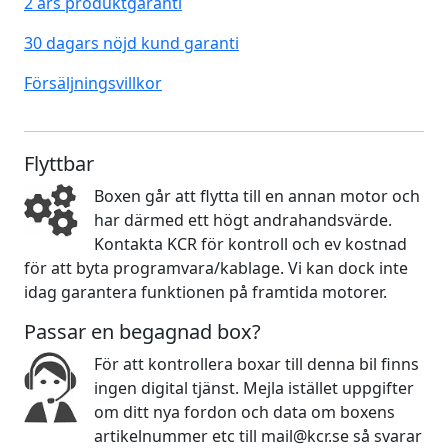
2 års produktgaranti
30 dagars nöjd kund garanti
Försäljningsvillkor
Flyttbar
Boxen går att flytta till en annan motor och
har därmed ett högt andrahandsvärde.
Kontakta KCR för kontroll och ev kostnad
för att byta programvara/kablage. Vi kan dock inte
idag garantera funktionen på framtida motorer.
Passar en begagnad box?
För att kontrollera boxar till denna bil finns
ingen digital tjänst. Mejla istället uppgifter
om ditt nya fordon och data om boxens
artikelnummer etc till mail@kcr.se så svarar