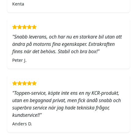
Kenta
"Snabb leverans, och har nu en starkare bil utan att
ändra på motorns fina egenskaper. Extrakraften
finns när det behövs. Stabil och bra box!"
Peter J.
"Toppen-service, köpte inte ens en ny KCR-produkt,
utan en begagnad privat, men fick ändå snabb och
superbra service när jag hade tekniska frågor,
kundservice!!"
Anders D.