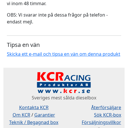
vi inom 48 timmar.
OBS: Vi svarar inte på dessa frågor på telefon -
endast mejl.
Tipsa en vän
Skicka ett e-mail och tipsa en vän om denna produkt
Sveriges mest sålda dieselbox
Kontakta KCR
Återförsäljare
Om KCR
/
Garantier
Sök KCR-box
Teknik / Begagnad box
Försäljningsvillkor