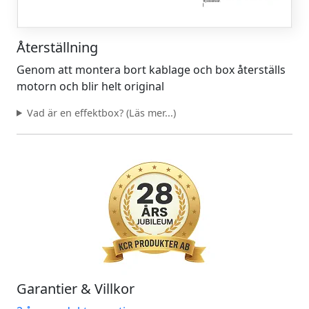
Återställning
Genom att montera bort kablage och box återställs
motorn och blir helt original
Vad är en effektbox? (Läs mer...)
Garantier & Villkor