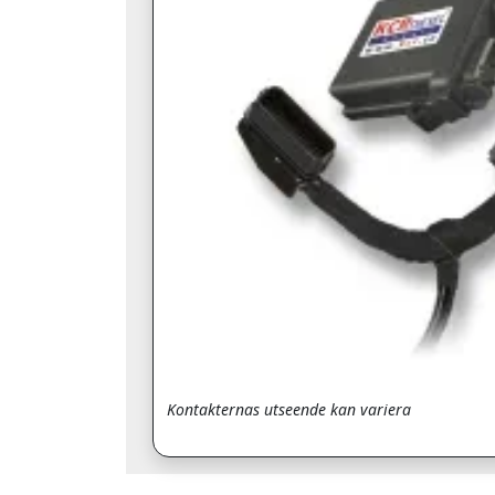
Kontakternas utseende kan variera