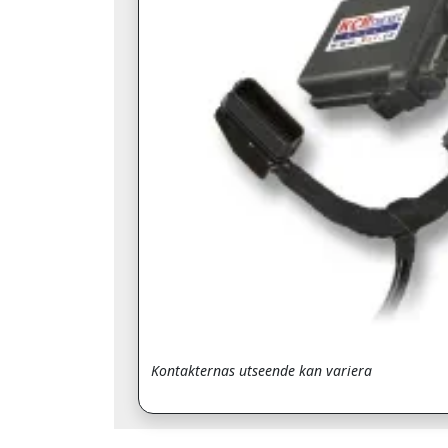
Kontakternas utseende kan variera