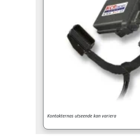
Kontakternas utseende kan variera