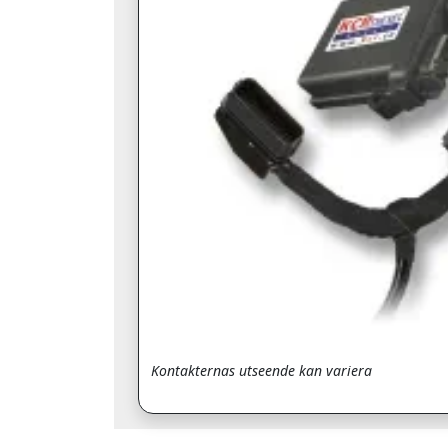
Kontakternas utseende kan variera