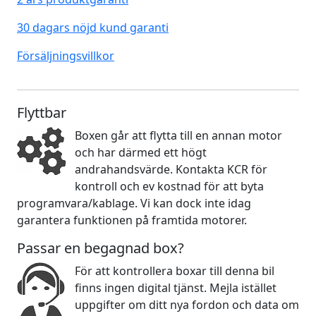
30 dagars nöjd kund garanti
Försäljningsvillkor
Flyttbar
Boxen går att flytta till en annan motor
och har därmed ett högt
andrahandsvärde. Kontakta KCR för
kontroll och ev kostnad för att byta
programvara/kablage. Vi kan dock inte idag
garantera funktionen på framtida motorer.
Passar en begagnad box?
För att kontrollera boxar till denna bil
finns ingen digital tjänst. Mejla istället
uppgifter om ditt nya fordon och data om