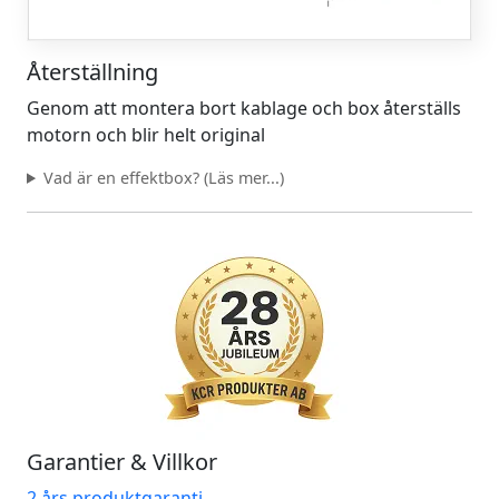
Återställning
Genom att montera bort kablage och box återställs
motorn och blir helt original
Vad är en effektbox? (Läs mer...)
Garantier & Villkor
2 års produktgaranti