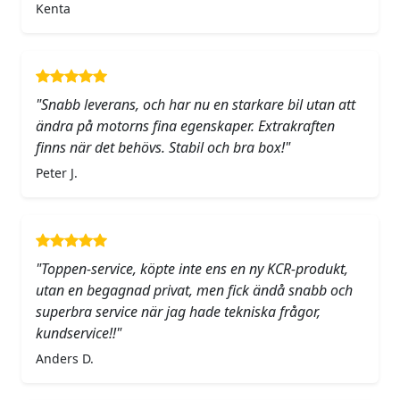
Kenta
"Snabb leverans, och har nu en starkare bil utan att
ändra på motorns fina egenskaper. Extrakraften
finns när det behövs. Stabil och bra box!"
Peter J.
"Toppen-service, köpte inte ens en ny KCR-produkt,
utan en begagnad privat, men fick ändå snabb och
superbra service när jag hade tekniska frågor,
kundservice!!"
Anders D.