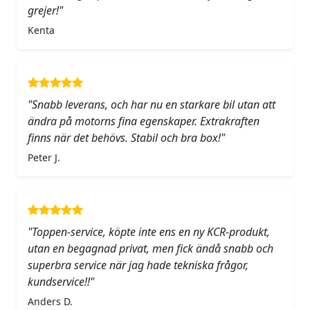
grejer!"
Kenta
"Snabb leverans, och har nu en starkare bil utan att
ändra på motorns fina egenskaper. Extrakraften
finns när det behövs. Stabil och bra box!"
Peter J.
"Toppen-service, köpte inte ens en ny KCR-produkt,
utan en begagnad privat, men fick ändå snabb och
superbra service när jag hade tekniska frågor,
kundservice!!"
Anders D.