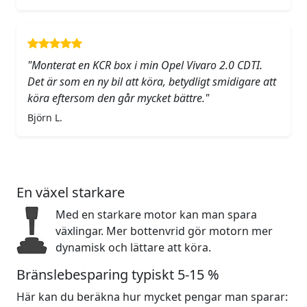
"Monterat en KCR box i min Opel Vivaro 2.0 CDTI.
Det är som en ny bil att köra, betydligt smidigare att
köra eftersom den går mycket bättre."
Björn L.
En växel starkare
Med en starkare motor kan man spara
växlingar. Mer bottenvrid gör motorn mer
dynamisk och lättare att köra.
Bränslebesparing typiskt 5-15 %
Här kan du beräkna hur mycket pengar man sparar: