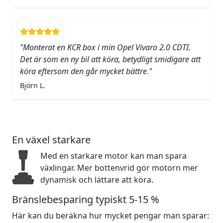
"Monterat en KCR box i min Opel Vivaro 2.0 CDTI.
Det är som en ny bil att köra, betydligt smidigare att
köra eftersom den går mycket bättre."
Björn L.
En växel starkare
Med en starkare motor kan man spara
växlingar. Mer bottenvrid gör motorn mer
dynamisk och lättare att köra.
Bränslebesparing typiskt 5-15 %
Här kan du beräkna hur mycket pengar man sparar: