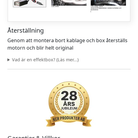
Återställning
Genom att montera bort kablage och box återställs
motorn och blir helt original
Vad är en effektbox? (Läs mer...)