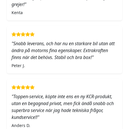
grejer!"
Kenta
"Snabb leverans, och har nu en starkare bil utan att
ändra på motorns fina egenskaper. Extrakraften
finns när det behövs. Stabil och bra box!"
Peter J.
"Toppen-service, köpte inte ens en ny KCR-produkt,
utan en begagnad privat, men fick ändå snabb och
superbra service när jag hade tekniska frågor,
kundservice!!"
Anders D.