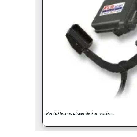
Kontakternas utseende kan variera