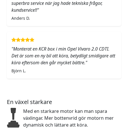
superbra service när jag hade tekniska frågor,
kundservice!!"
Anders D.
"Monterat en KCR box i min Opel Vivaro 2.0 CDTI.
Det är som en ny bil att köra, betydligt smidigare att
köra eftersom den går mycket bättre."
Björn L.
En växel starkare
Med en starkare motor kan man spara
växlingar. Mer bottenvrid gör motorn mer
dynamisk och lättare att köra.