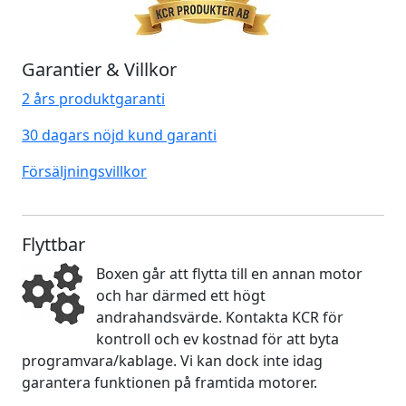
Garantier & Villkor
2 års produktgaranti
30 dagars nöjd kund garanti
Försäljningsvillkor
Flyttbar
Boxen går att flytta till en annan motor
och har därmed ett högt
andrahandsvärde. Kontakta KCR för
kontroll och ev kostnad för att byta
programvara/kablage. Vi kan dock inte idag
garantera funktionen på framtida motorer.