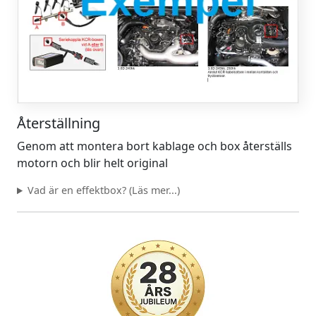
Återställning
Genom att montera bort kablage och box återställs
motorn och blir helt original
Vad är en effektbox? (Läs mer...)