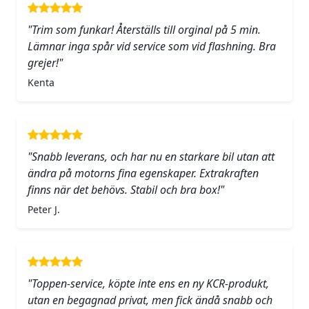
"Trim som funkar! Återställs till orginal på 5 min.
Lämnar inga spår vid service som vid flashning. Bra
grejer!"
Kenta
"Snabb leverans, och har nu en starkare bil utan att
ändra på motorns fina egenskaper. Extrakraften
finns när det behövs. Stabil och bra box!"
Peter J.
"Toppen-service, köpte inte ens en ny KCR-produkt,
utan en begagnad privat, men fick ändå snabb och