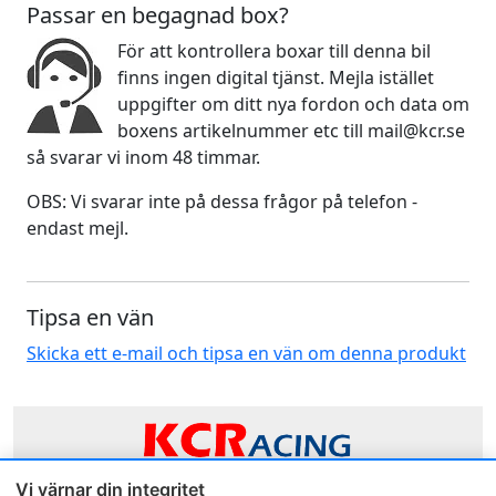
Passar en begagnad box?
För att kontrollera boxar till denna bil
finns ingen digital tjänst. Mejla istället
uppgifter om ditt nya fordon och data om
boxens artikelnummer etc till mail@kcr.se
så svarar vi inom 48 timmar.
OBS: Vi svarar inte på dessa frågor på telefon -
endast mejl.
Tipsa en vän
Skicka ett e-mail och tipsa en vän om denna produkt
Vi värnar din integritet