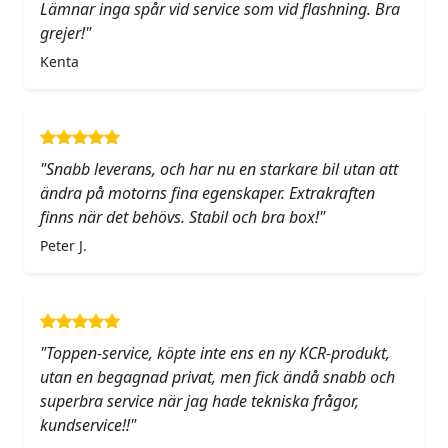
Lämnar inga spår vid service som vid flashning. Bra
grejer!"
Kenta
"Snabb leverans, och har nu en starkare bil utan att
ändra på motorns fina egenskaper. Extrakraften
finns när det behövs. Stabil och bra box!"
Peter J.
"Toppen-service, köpte inte ens en ny KCR-produkt,
utan en begagnad privat, men fick ändå snabb och
superbra service när jag hade tekniska frågor,
kundservice!!"