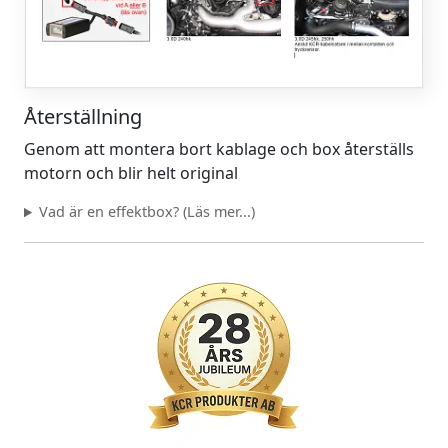
Återställning
Genom att montera bort kablage och box återställs
motorn och blir helt original
Vad är en effektbox? (Läs mer...)