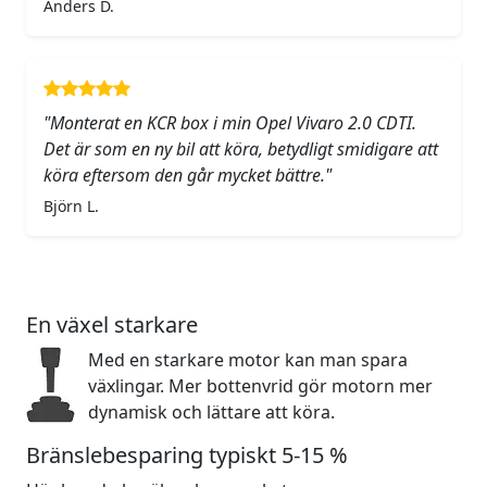
Anders D.
"Monterat en KCR box i min Opel Vivaro 2.0 CDTI.
Det är som en ny bil att köra, betydligt smidigare att
köra eftersom den går mycket bättre."
Björn L.
En växel starkare
Med en starkare motor kan man spara
växlingar. Mer bottenvrid gör motorn mer
dynamisk och lättare att köra.
Bränslebesparing typiskt 5-15 %