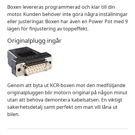
Boxen levereras programmerad och klar till din
motor. Kunden behöver inte göra några inställningar
eller justeringar. Boxen har även en Power Pot med 9
lägen för finjustering av toppeffekt.
Originalplugg ingår
Genom att byta ut KCR-boxen mot den medföljande
originalpluggen blir motorn original på någon minut
utan att behöva demontera kabelsatsen. En viktigt
säkerhetsdetalj samt perfekt om man vill låna ut
bilen.