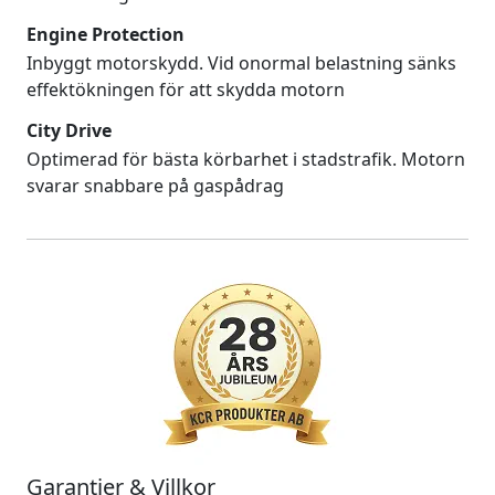
Engine Protection
Inbyggt motorskydd. Vid onormal belastning sänks
effektökningen för att skydda motorn
City Drive
Optimerad för bästa körbarhet i stadstrafik. Motorn
svarar snabbare på gaspådrag
Garantier & Villkor