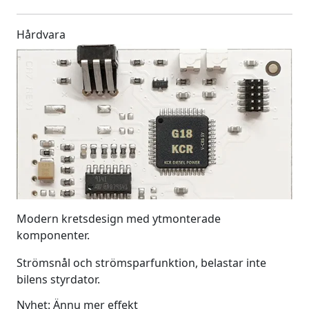
Hårdvara
Modern kretsdesign med ytmonterade
komponenter.
Strömsnål och strömsparfunktion, belastar inte
bilens styrdator.
Nyhet: Ännu mer effekt