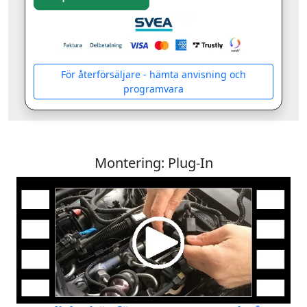
För återförsäljare - hämta anvisning och
programvara
Montering: Plug-In