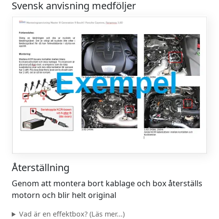
Svensk anvisning medföljer
Återställning
Genom att montera bort kablage och box återställs
motorn och blir helt original
Vad är en effektbox? (Läs mer...)