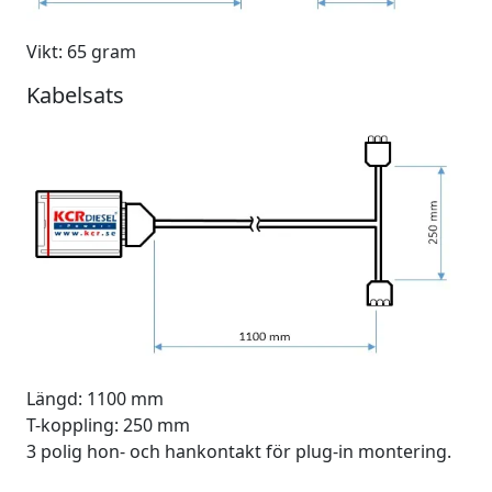
Vikt: 65 gram
Kabelsats
Längd: 1100 mm
T-koppling: 250 mm
3 polig hon- och hankontakt för plug-in montering.