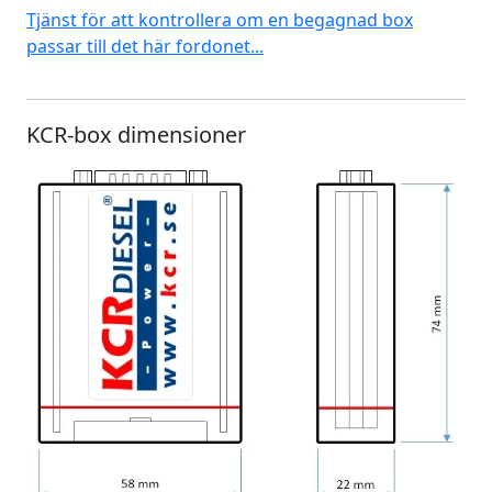
Tjänst för att kontrollera om en begagnad box
passar till det här fordonet...
KCR-box dimensioner