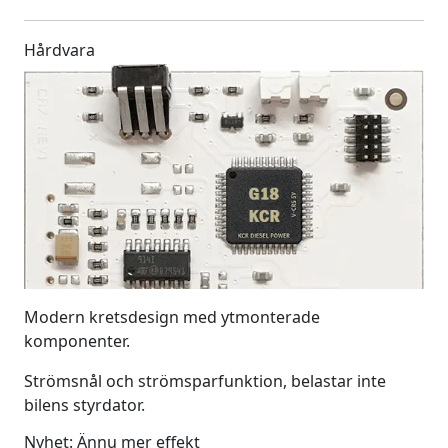
Hårdvara
Modern kretsdesign med ytmonterade
komponenter.
Strömsnål och strömsparfunktion, belastar inte
bilens styrdator.
Nyhet: Ännu mer effekt