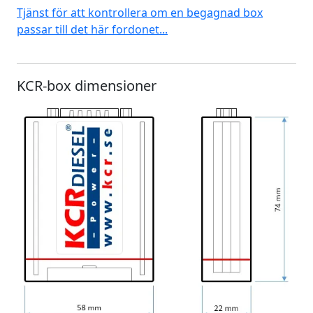
Tjänst för att kontrollera om en begagnad box
passar till det här fordonet...
KCR-box dimensioner