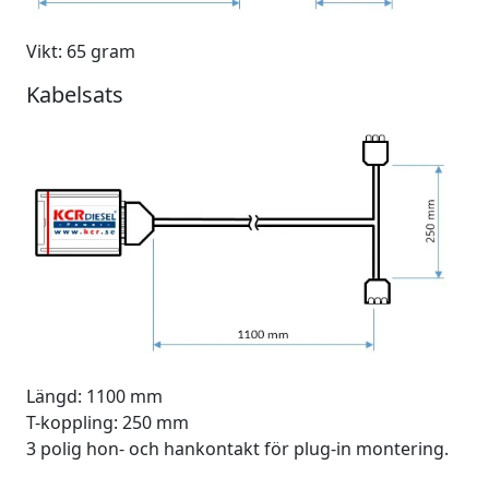
Vikt: 65 gram
Kabelsats
Längd: 1100 mm
T-koppling: 250 mm
3 polig hon- och hankontakt för plug-in montering.