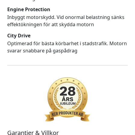
Engine Protection
Inbyggt motorskydd. Vid onormal belastning sänks
effektökningen för att skydda motorn
City Drive
Optimerad för bästa körbarhet i stadstrafik. Motorn
svarar snabbare på gaspådrag
Garantier & Villkor