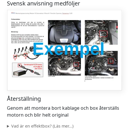
Svensk anvisning medföljer
Återställning
Genom att montera bort kablage och box återställs
motorn och blir helt original
Vad är en effektbox? (Läs mer...)