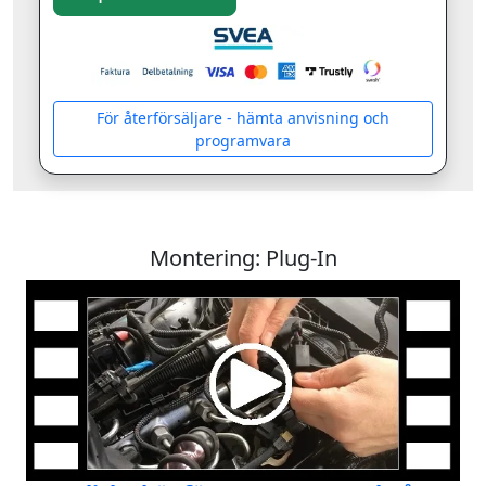
För återförsäljare - hämta anvisning och
programvara
Montering: Plug-In