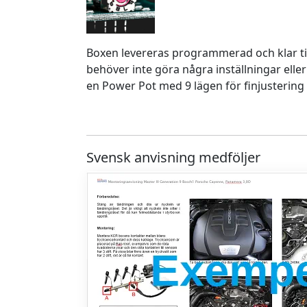
Boxen levereras programmerad och klar ti
behöver inte göra några inställningar eller
en Power Pot med 9 lägen för finjustering 
Svensk anvisning medföljer