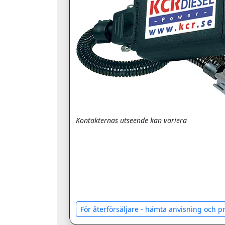
Kontakternas utseende kan variera
För återförsäljare - hämta anvisning och 