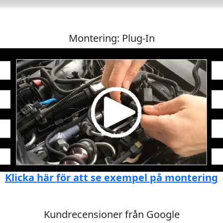
Montering: Plug-In
Klicka här för att se exempel på montering
Kundrecensioner från Google