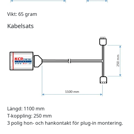
Vikt: 65 gram
Kabelsats
Längd: 1100 mm
T-koppling: 250 mm
3 polig hon- och hankontakt för plug-in montering.