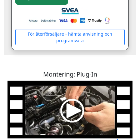
För återförsäljare - hämta anvisning och
programvara
Montering: Plug-In