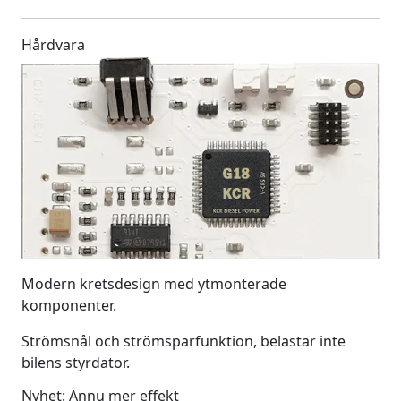
Hårdvara
Modern kretsdesign med ytmonterade
komponenter.
Strömsnål och strömsparfunktion, belastar inte
bilens styrdator.
Nyhet: Ännu mer effekt