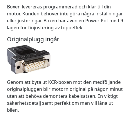
Boxen levereras programmerad och klar till din
motor. Kunden behöver inte göra några inställningar
eller justeringar. Boxen har även en Power Pot med 9
lägen för finjustering av toppeffekt.
Originalplugg ingår
Genom att byta ut KCR-boxen mot den medföljande
originalpluggen blir motorn original på någon minut
utan att behöva demontera kabelsatsen. En viktigt
säkerhetsdetalj samt perfekt om man vill låna ut
bilen.