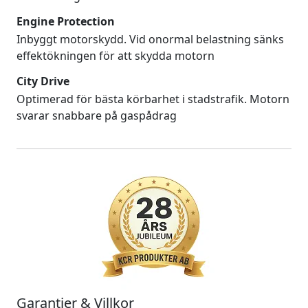
Engine Protection
Inbyggt motorskydd. Vid onormal belastning sänks
effektökningen för att skydda motorn
City Drive
Optimerad för bästa körbarhet i stadstrafik. Motorn
svarar snabbare på gaspådrag
Garantier & Villkor