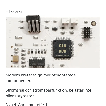
Hårdvara
Modern kretsdesign med ytmonterade
komponenter.
Strömsnål och strömsparfunktion, belastar inte
bilens styrdator.
Nyhet: Ännu mer effekt