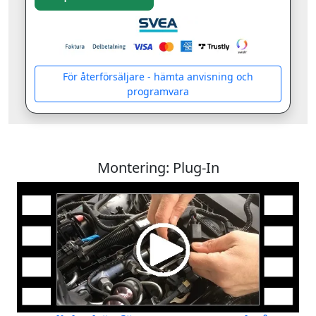
För återförsäljare - hämta anvisning och
programvara
Montering: Plug-In