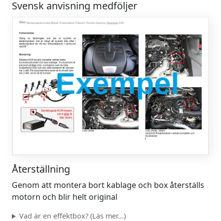
Svensk anvisning medföljer
Återställning
Genom att montera bort kablage och box återställs
motorn och blir helt original
Vad är en effektbox? (Läs mer...)