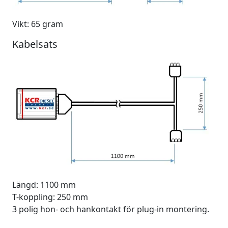
Vikt: 65 gram
Kabelsats
Längd: 1100 mm
T-koppling: 250 mm
3 polig hon- och hankontakt för plug-in montering.