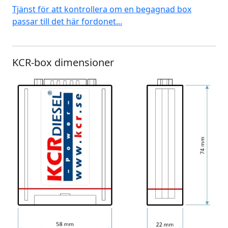
Tjänst för att kontrollera om en begagnad box
passar till det här fordonet...
KCR-box dimensioner