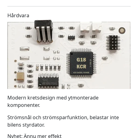
Hårdvara
Modern kretsdesign med ytmonterade
komponenter.
Strömsnål och strömsparfunktion, belastar inte
bilens styrdator.
Nyhet: Ännu mer effekt