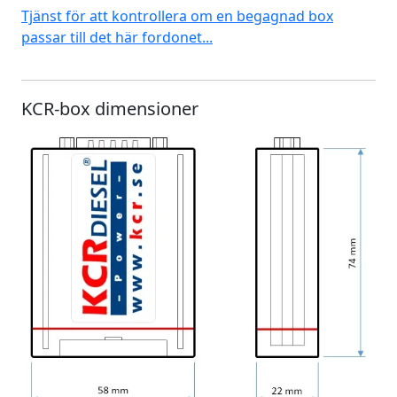
Tjänst för att kontrollera om en begagnad box
passar till det här fordonet...
KCR-box dimensioner