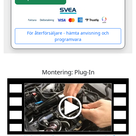
För återförsäljare - hämta anvisning och
programvara
Montering: Plug-In