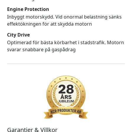
Engine Protection
Inbyggt motorskydd. Vid onormal belastning sänks
effektökningen för att skydda motorn
City Drive
Optimerad för bästa körbarhet i stadstrafik. Motorn
svarar snabbare på gaspådrag
Garantier & Villkor