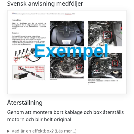
Svensk anvisning medföljer
Återställning
Genom att montera bort kablage och box återställs
motorn och blir helt original
Vad är en effektbox? (Läs mer...)