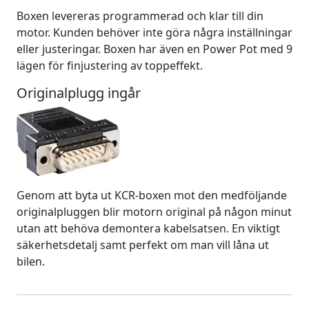
Boxen levereras programmerad och klar till din
motor. Kunden behöver inte göra några inställningar
eller justeringar. Boxen har även en Power Pot med 9
lägen för finjustering av toppeffekt.
Originalplugg ingår
Genom att byta ut KCR-boxen mot den medföljande
originalpluggen blir motorn original på någon minut
utan att behöva demontera kabelsatsen. En viktigt
säkerhetsdetalj samt perfekt om man vill låna ut
bilen.