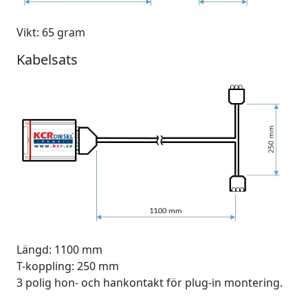
Vikt: 65 gram
Kabelsats
Längd: 1100 mm
T-koppling: 250 mm
3 polig hon- och hankontakt för plug-in montering.