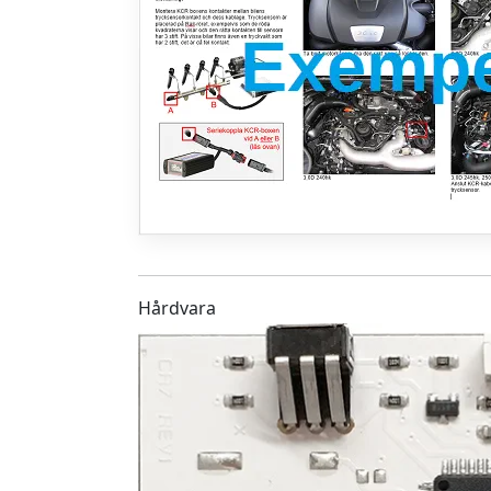
Hårdvara