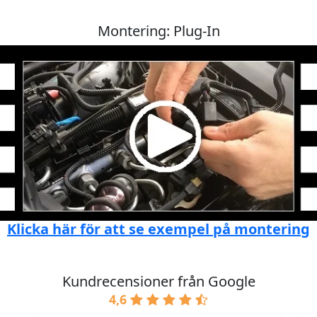
Montering: Plug-In
Klicka här för att se exempel på montering
Kundrecensioner från Google
4,6