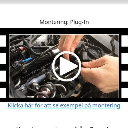
Montering: Plug-In
Klicka här för att se exempel på montering