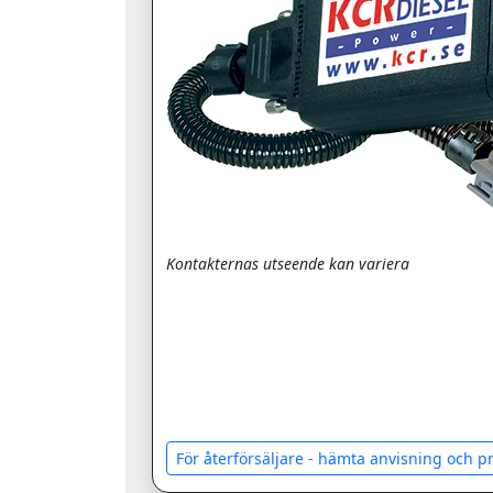
Kontakternas utseende kan variera
För återförsäljare - hämta anvisning och 