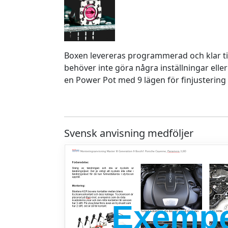
Boxen levereras programmerad och klar ti
behöver inte göra några inställningar eller
en Power Pot med 9 lägen för finjustering 
Svensk anvisning medföljer