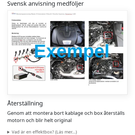
Svensk anvisning medföljer
Återställning
Genom att montera bort kablage och box återställs
motorn och blir helt original
Vad är en effektbox? (Läs mer...)