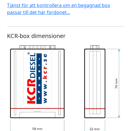
Tjänst för att kontrollera om en begagnad box
passar till det här fordonet...
KCR-box dimensioner