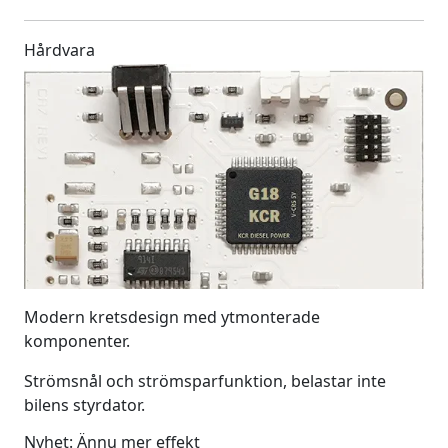
Hårdvara
Modern kretsdesign med ytmonterade
komponenter.
Strömsnål och strömsparfunktion, belastar inte
bilens styrdator.
Nyhet: Ännu mer effekt