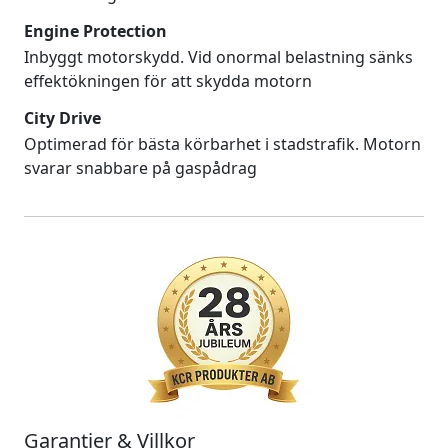
Engine Protection
Inbyggt motorskydd. Vid onormal belastning sänks
effektökningen för att skydda motorn
City Drive
Optimerad för bästa körbarhet i stadstrafik. Motorn
svarar snabbare på gaspådrag
Garantier & Villkor