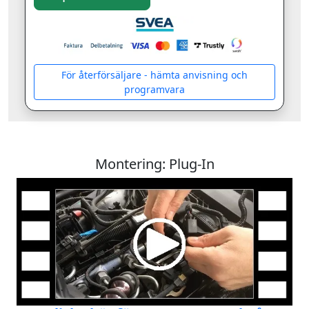
För återförsäljare - hämta anvisning och
programvara
Montering: Plug-In