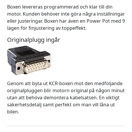
Boxen levereras programmerad och klar till din
motor. Kunden behöver inte göra några inställningar
eller justeringar. Boxen har även en Power Pot med 9
lägen för finjustering av toppeffekt.
Originalplugg ingår
Genom att byta ut KCR-boxen mot den medföljande
originalpluggen blir motorn original på någon minut
utan att behöva demontera kabelsatsen. En viktigt
säkerhetsdetalj samt perfekt om man vill låna ut
bilen.