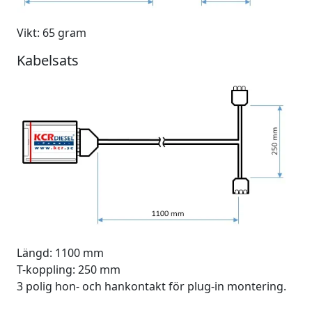
Vikt: 65 gram
Kabelsats
Längd: 1100 mm
T-koppling: 250 mm
3 polig hon- och hankontakt för plug-in montering.