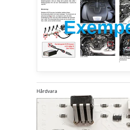
Hårdvara