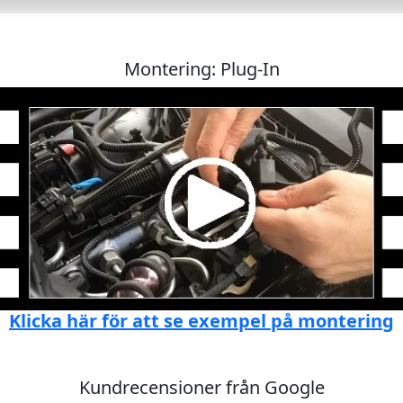
Montering: Plug-In
Klicka här för att se exempel på montering
Kundrecensioner från Google