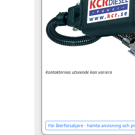
Kontakternas utseende kan variera
För återförsäljare - hämta anvisning och 