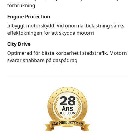
förbrukning
Engine Protection
Inbyggt motorskydd. Vid onormal belastning sänks
effektökningen för att skydda motorn
City Drive
Optimerad för bästa körbarhet i stadstrafik. Motorn
svarar snabbare på gaspådrag