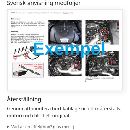
Svensk anvisning medföljer
Återställning
Genom att montera bort kablage och box återställs
motorn och blir helt original
Vad är en effektbox? (Läs mer...)