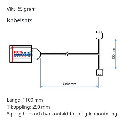
Vikt: 65 gram
Kabelsats
Längd: 1100 mm
T-koppling: 250 mm
3 polig hon- och hankontakt för plug-in montering.