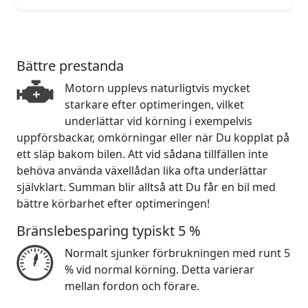
Bättre prestanda
Motorn upplevs naturligtvis mycket
starkare efter optimeringen, vilket
underlättar vid körning i exempelvis
uppförsbackar, omkörningar eller när Du kopplat på
ett släp bakom bilen. Att vid sådana tillfällen inte
behöva använda växellådan lika ofta underlättar
självklart. Summan blir alltså att Du får en bil med
bättre körbarhet efter optimeringen!
Bränslebesparing typiskt 5 %
Normalt sjunker förbrukningen med runt 5
% vid normal körning. Detta varierar
mellan fordon och förare.