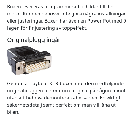
Boxen levereras programmerad och klar till din
motor. Kunden behöver inte göra några inställningar
eller justeringar. Boxen har även en Power Pot med 9
lägen för finjustering av toppeffekt.
Originalplugg ingår
Genom att byta ut KCR-boxen mot den medföljande
originalpluggen blir motorn original på någon minut
utan att behöva demontera kabelsatsen. En viktigt
säkerhetsdetalj samt perfekt om man vill låna ut
bilen.