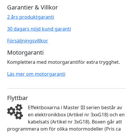
Garantier & Villkor
2 års produktgaranti
30 dagars nöjd kund garanti
Försäljningsvillkor
Motorgaranti
Komplettera med motorgarantiför extra trygghet.
Läs mer om motorgaranti
Flyttbar
Effektboxarna i Master III serien består av
en elektronikbox (Artikel nr 3xxG18) och en
kabelsats (Artikel nr 3xG18). Boxen går att
programmera om för olika motormodeller (Pris ca