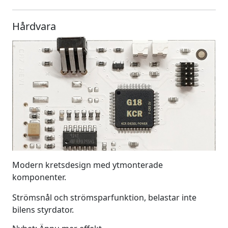
Hårdvara
Modern kretsdesign med ytmonterade
komponenter.
Strömsnål och strömsparfunktion, belastar inte
bilens styrdator.