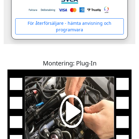
För återförsäljare - hämta anvisning och
programvara
Montering: Plug-In