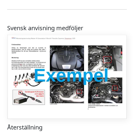
Svensk anvisning medföljer
Återställning