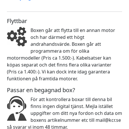
Flyttbar
Boxen går att flytta till en annan motor
och har därmed ett högt
andrahandsvärde. Boxen går att
programmera om för olika
motormodeller (Pris ca 1.500:-). Kabelsatser kan
köpas separat och det finns flera olika varianter
(Pris ca 1.400:-). Vi kan dock inte idag garantera
funktionen på framtida motorer.
Passar en begagnad box?
För att kontrollera boxar till denna bil
finns ingen digital tjänst. Mejla istället
uppgifter om ditt nya fordon och data om
boxens artikelnummer etc till mail@kcr.se
så svarar vi inom 48 timmar.