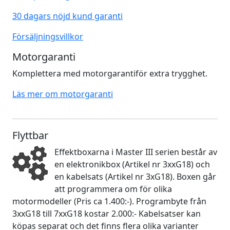
30 dagars nöjd kund garanti
Försäljningsvillkor
Motorgaranti
Komplettera med motorgarantiför extra trygghet.
Läs mer om motorgaranti
Flyttbar
Effektboxarna i Master III serien består av
en elektronikbox (Artikel nr 3xxG18) och
en kabelsats (Artikel nr 3xG18). Boxen går
att programmera om för olika
motormodeller (Pris ca 1.400:-). Programbyte från
3xxG18 till 7xxG18 kostar 2.000:- Kabelsatser kan
köpas separat och det finns flera olika varianter