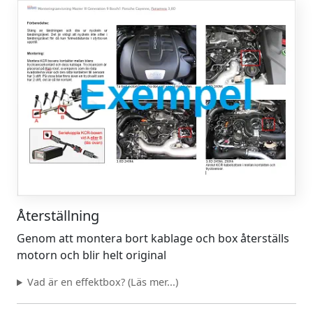
Återställning
Genom att montera bort kablage och box återställs
motorn och blir helt original
Vad är en effektbox? (Läs mer...)