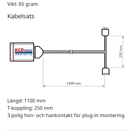
Vikt: 65 gram
Kabelsats
Längd: 1100 mm
T-koppling: 250 mm
3 polig hon- och hankontakt för plug-in montering.