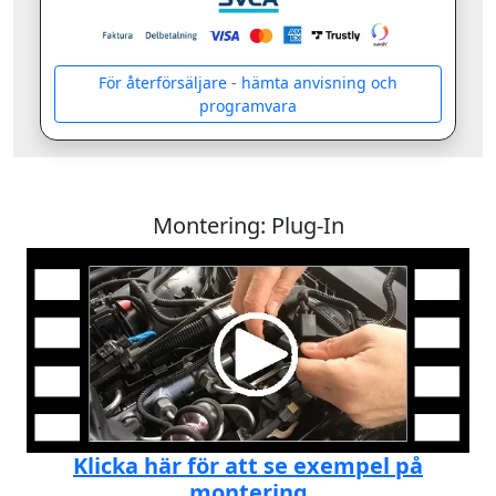
För återförsäljare - hämta anvisning och
programvara
Montering: Plug-In
Klicka här för att se exempel på
montering