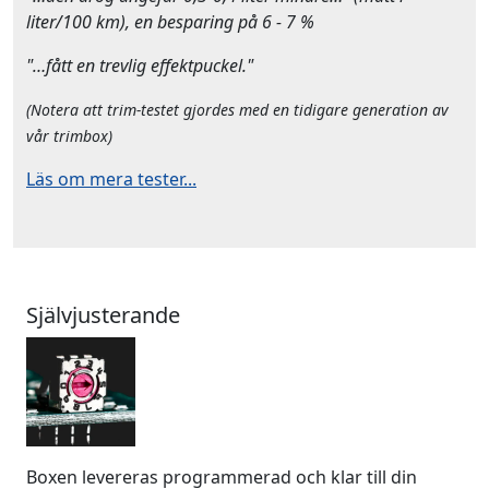
liter/100 km), en besparing på 6 - 7 %
"…fått en trevlig effektpuckel."
(Notera att trim-testet gjordes med en tidigare generation av
vår trimbox)
Läs om mera tester...
Självjusterande
Boxen levereras programmerad och klar till din