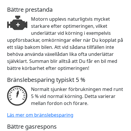
Bättre prestanda
Motorn upplevs naturligtvis mycket
starkare efter optimeringen, vilket
underlättar vid körning i exempelvis
uppförsbackar, omkörningar eller när Du kopplat på
ett släp bakom bilen. Att vid sådana tillfällen inte
behöva använda växellådan lika ofta underlättar
självklart. Summan blir alltså att Du får en bil med
bättre körbarhet efter optimeringen!
Bränslebesparing typiskt 5 %
Normalt sjunker förbrukningen med runt
5 % vid normal körning. Detta varierar
mellan fordon och förare.
Läs mer om bränslebesparing
Bättre gasrespons