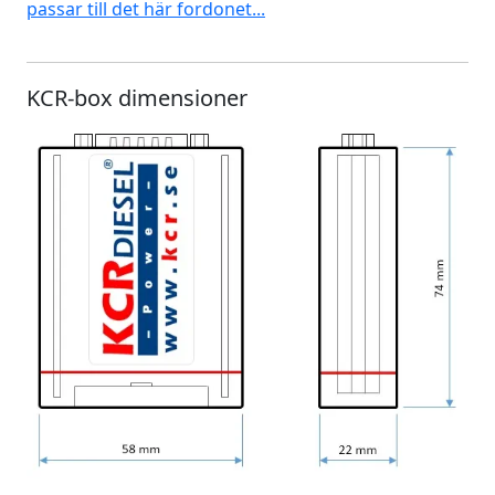
passar till det här fordonet...
KCR-box dimensioner