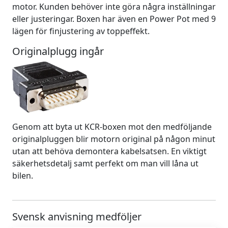
motor. Kunden behöver inte göra några inställningar
eller justeringar. Boxen har även en Power Pot med 9
lägen för finjustering av toppeffekt.
Originalplugg ingår
Genom att byta ut KCR-boxen mot den medföljande
originalpluggen blir motorn original på någon minut
utan att behöva demontera kabelsatsen. En viktigt
säkerhetsdetalj samt perfekt om man vill låna ut
bilen.
Svensk anvisning medföljer