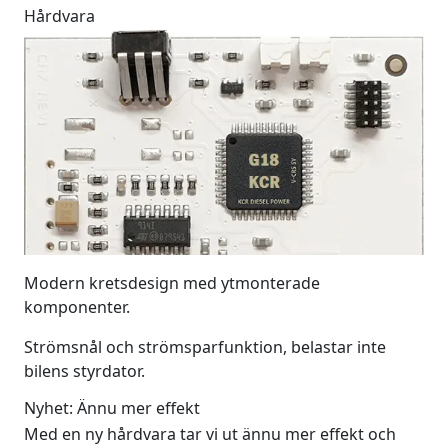
Hårdvara
Modern kretsdesign med ytmonterade
komponenter.
Strömsnål och strömsparfunktion, belastar inte
bilens styrdator.
Nyhet: Ännu mer effekt
Med en ny hårdvara tar vi ut ännu mer effekt och