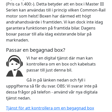
(Pris ca 1.400:-). Detta betyder att en box i Master III
Serien kan användas till i princip vilken Common-Rail
motor som helst! Boxen har därmed ett högt
andrahandsvärde i framtiden. Vi kan dock inte idag
garantera funktionen på framtida bilar. Dagens
boxar passar till alla idag existerande bilar på
marknaden.
Passar en begagnad box?
Vi har en digital tjänst där man kan
kontrollera om en box och kabelsats
passar till just denna bil.
Gå in på länken nedan och fyll i
uppgifterna så får du svar. OBS: Vi svarar inte på
dessa frågor på telefon - använd vår nya digitala
tjänst nedan.
Tjänst för att kontrollera om en begagnad box