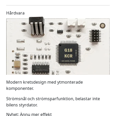
Hårdvara
Modern kretsdesign med ytmonterade
komponenter.
Strömsnål och strömsparfunktion, belastar inte
bilens styrdator.
Nyhet: Ännu mer effekt