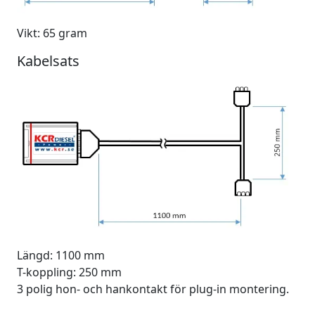
Vikt: 65 gram
Kabelsats
Längd: 1100 mm
T-koppling: 250 mm
3 polig hon- och hankontakt för plug-in montering.