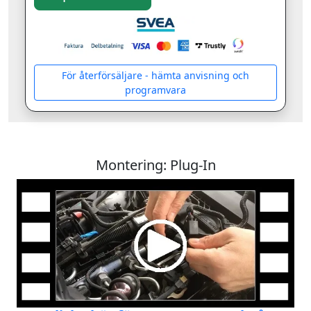
För återförsäljare - hämta anvisning och
programvara
Montering: Plug-In