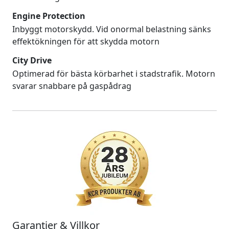
Engine Protection
Inbyggt motorskydd. Vid onormal belastning sänks
effektökningen för att skydda motorn
City Drive
Optimerad för bästa körbarhet i stadstrafik. Motorn
svarar snabbare på gaspådrag
Garantier & Villkor