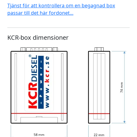
Tjänst för att kontrollera om en begagnad box
passar till det här fordonet...
KCR-box dimensioner