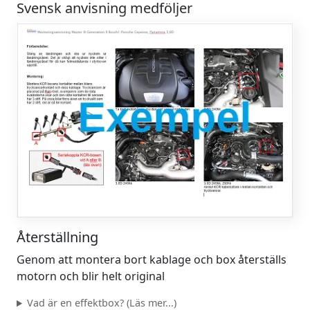
Svensk anvisning medföljer
Återställning
Genom att montera bort kablage och box återställs
motorn och blir helt original
Vad är en effektbox? (Läs mer...)