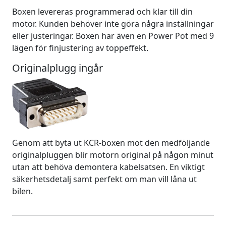
Boxen levereras programmerad och klar till din
motor. Kunden behöver inte göra några inställningar
eller justeringar. Boxen har även en Power Pot med 9
lägen för finjustering av toppeffekt.
Originalplugg ingår
Genom att byta ut KCR-boxen mot den medföljande
originalpluggen blir motorn original på någon minut
utan att behöva demontera kabelsatsen. En viktigt
säkerhetsdetalj samt perfekt om man vill låna ut
bilen.