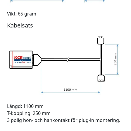
Vikt: 65 gram
Kabelsats
Längd: 1100 mm
T-koppling: 250 mm
3 polig hon- och hankontakt för plug-in montering.