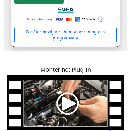
För återförsäljare - hämta anvisning och
programvara
Montering: Plug-In