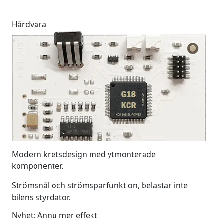
Hårdvara
Modern kretsdesign med ytmonterade
komponenter.
Strömsnål och strömsparfunktion, belastar inte
bilens styrdator.
Nyhet: Ännu mer effekt