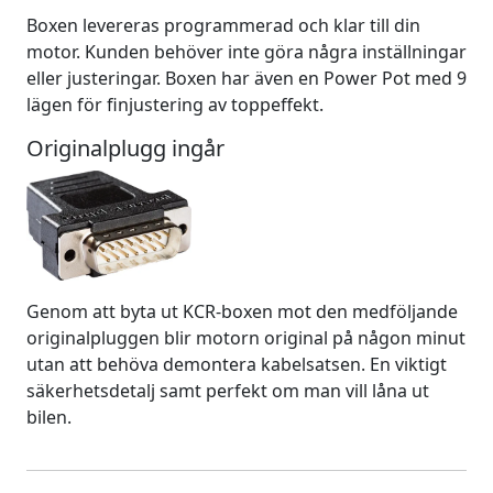
Boxen levereras programmerad och klar till din
motor. Kunden behöver inte göra några inställningar
eller justeringar. Boxen har även en Power Pot med 9
lägen för finjustering av toppeffekt.
Originalplugg ingår
Genom att byta ut KCR-boxen mot den medföljande
originalpluggen blir motorn original på någon minut
utan att behöva demontera kabelsatsen. En viktigt
säkerhetsdetalj samt perfekt om man vill låna ut
bilen.