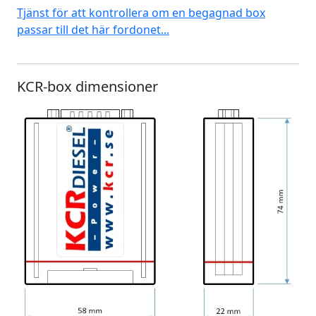
Tjänst för att kontrollera om en begagnad box
passar till det här fordonet...
KCR-box dimensioner