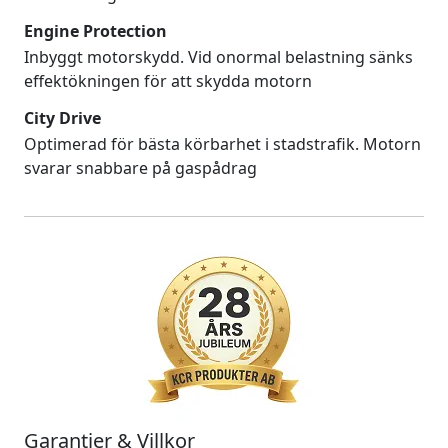
Engine Protection
Inbyggt motorskydd. Vid onormal belastning sänks
effektökningen för att skydda motorn
City Drive
Optimerad för bästa körbarhet i stadstrafik. Motorn
svarar snabbare på gaspådrag
Garantier & Villkor