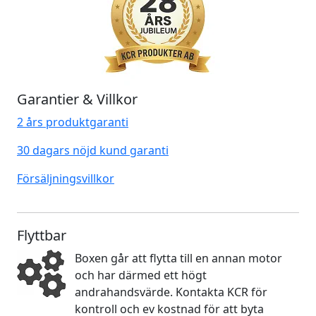
Garantier & Villkor
2 års produktgaranti
30 dagars nöjd kund garanti
Försäljningsvillkor
Flyttbar
Boxen går att flytta till en annan motor
och har därmed ett högt
andrahandsvärde. Kontakta KCR för
kontroll och ev kostnad för att byta