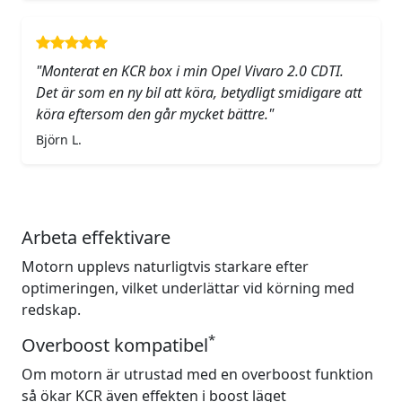
"Monterat en KCR box i min Opel Vivaro 2.0 CDTI.
Det är som en ny bil att köra, betydligt smidigare att
köra eftersom den går mycket bättre."
Björn L.
Arbeta effektivare
Motorn upplevs naturligtvis starkare efter
optimeringen, vilket underlättar vid körning med
redskap.
*
Overboost kompatibel
Om motorn är utrustad med en overboost funktion
så ökar KCR även effekten i boost läget