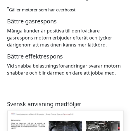
*
Gäller motorer som har overboost.
Bättre gasrespons
Många kunder är positiva till den kvickare
gasrespons motorn erbjuder efteråt och tycker
därigenom att maskinen känns mer lättkörd.
Bättre effektrespons
Vid snabba belastningsförändringar svarar motorn
snabbare och blir därmed enklare att jobba med.
Svensk anvisning medföljer