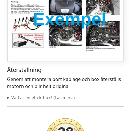
Återställning
Genom att montera bort kablage och box återställs
motorn och blir helt original
Vad är en effektbox? (Läs mer...)