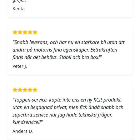
Kenta
"Snabb leverans, och har nu en starkare bil utan att
ändra på motorns fina egenskaper. Extrakraften
finns när det behövs. Stabil och bra box!"
Peter J.
"Toppen-service, köpte inte ens en ny KCR-produkt,
utan en begagnad privat, men fick ändå snabb och
superbra service när jag hade tekniska frågor,
kundservice!!"
Anders D.