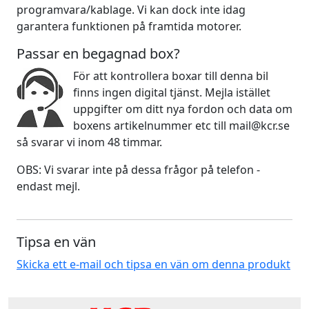
programvara/kablage. Vi kan dock inte idag
garantera funktionen på framtida motorer.
Passar en begagnad box?
För att kontrollera boxar till denna bil
finns ingen digital tjänst. Mejla istället
uppgifter om ditt nya fordon och data om
boxens artikelnummer etc till mail@kcr.se
så svarar vi inom 48 timmar.
OBS: Vi svarar inte på dessa frågor på telefon -
endast mejl.
Tipsa en vän
Skicka ett e-mail och tipsa en vän om denna produkt