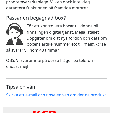
programvara/kablage. Vi kan dock inte idag
garantera funktionen på framtida motorer.
Passar en begagnad box?
För att kontrollera boxar till denna bil
finns ingen digital tjänst. Mejla istället
uppgifter om ditt nya fordon och data om
boxens artikelnummer etc till mail@kcr.se
så svarar vi inom 48 timmar.
OBS: Vi svarar inte på dessa frågor på telefon -
endast mejl.
Tipsa en vän
Skicka ett e-mail och tipsa en vän om denna produkt