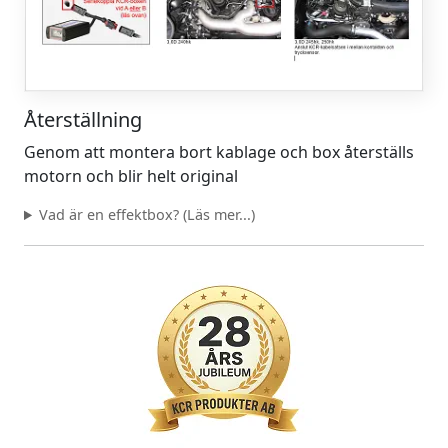
Återställning
Genom att montera bort kablage och box återställs
motorn och blir helt original
Vad är en effektbox? (Läs mer...)