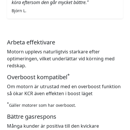
köra eftersom den går mycket bättre."
Björn L.
Arbeta effektivare
Motorn upplevs naturligtvis starkare efter
optimeringen, vilket underlättar vid körning med
redskap.
*
Overboost kompatibel
Om motorn är utrustad med en overboost funktion
så ökar KCR även effekten i boost läget
*
Gäller motorer som har overboost.
Bättre gasrespons
Många kunder är positiva till den kvickare