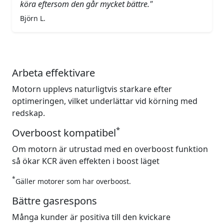
köra eftersom den går mycket bättre."
Björn L.
Arbeta effektivare
Motorn upplevs naturligtvis starkare efter
optimeringen, vilket underlättar vid körning med
redskap.
*
Overboost kompatibel
Om motorn är utrustad med en overboost funktion
så ökar KCR även effekten i boost läget
*
Gäller motorer som har overboost.
Bättre gasrespons
Många kunder är positiva till den kvickare