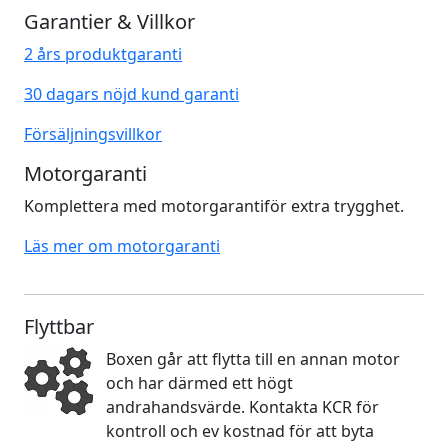
Garantier & Villkor
2 års produktgaranti
30 dagars nöjd kund garanti
Försäljningsvillkor
Motorgaranti
Komplettera med motorgarantiför extra trygghet.
Läs mer om motorgaranti
Flyttbar
Boxen går att flytta till en annan motor
och har därmed ett högt
andrahandsvärde. Kontakta KCR för
kontroll och ev kostnad för att byta