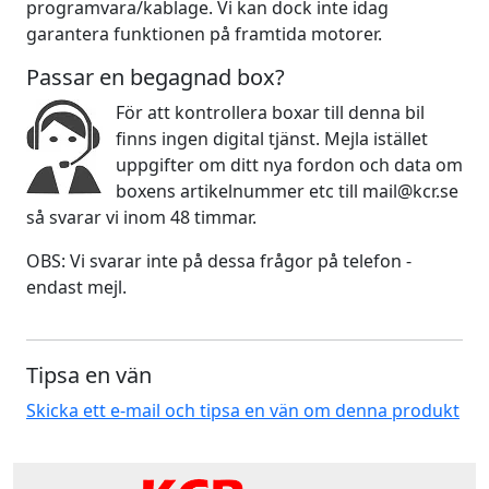
programvara/kablage. Vi kan dock inte idag
garantera funktionen på framtida motorer.
Passar en begagnad box?
För att kontrollera boxar till denna bil
finns ingen digital tjänst. Mejla istället
uppgifter om ditt nya fordon och data om
boxens artikelnummer etc till mail@kcr.se
så svarar vi inom 48 timmar.
OBS: Vi svarar inte på dessa frågor på telefon -
endast mejl.
Tipsa en vän
Skicka ett e-mail och tipsa en vän om denna produkt