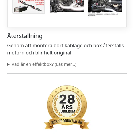
Återställning
Genom att montera bort kablage och box återställs
motorn och blir helt original
Vad är en effektbox? (Läs mer...)