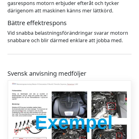
gasrespons motorn erbjuder efteråt och tycker
därigenom att maskinen känns mer lättkörd.
Bättre effektrespons
Vid snabba belastningsförändringar svarar motorn
snabbare och blir därmed enklare att jobba med.
Svensk anvisning medföljer