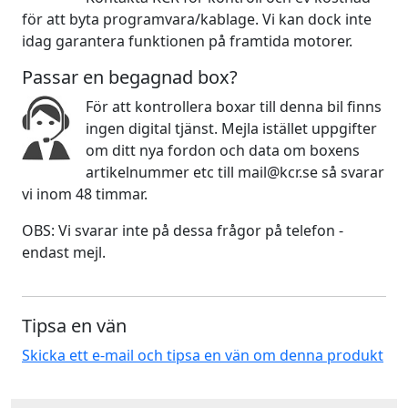
för att byta programvara/kablage. Vi kan dock inte
idag garantera funktionen på framtida motorer.
Passar en begagnad box?
För att kontrollera boxar till denna bil finns
ingen digital tjänst. Mejla istället uppgifter
om ditt nya fordon och data om boxens
artikelnummer etc till mail@kcr.se så svarar
vi inom 48 timmar.
OBS: Vi svarar inte på dessa frågor på telefon -
endast mejl.
Tipsa en vän
Skicka ett e-mail och tipsa en vän om denna produkt