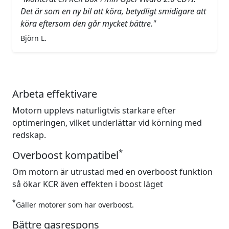
Det är som en ny bil att köra, betydligt smidigare att
köra eftersom den går mycket bättre."
Björn L.
Arbeta effektivare
Motorn upplevs naturligtvis starkare efter
optimeringen, vilket underlättar vid körning med
redskap.
*
Overboost kompatibel
Om motorn är utrustad med en overboost funktion
så ökar KCR även effekten i boost läget
*
Gäller motorer som har overboost.
Bättre gasrespons