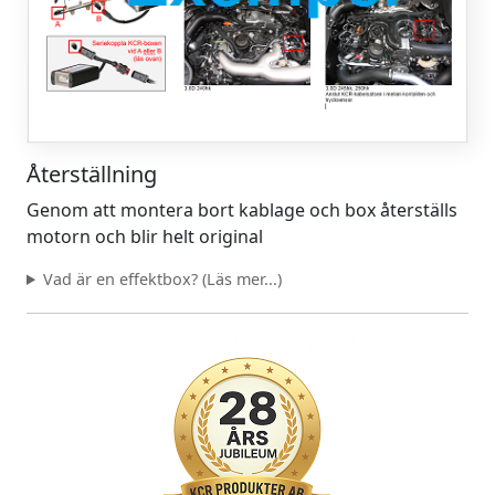
Återställning
Genom att montera bort kablage och box återställs
motorn och blir helt original
Vad är en effektbox? (Läs mer...)