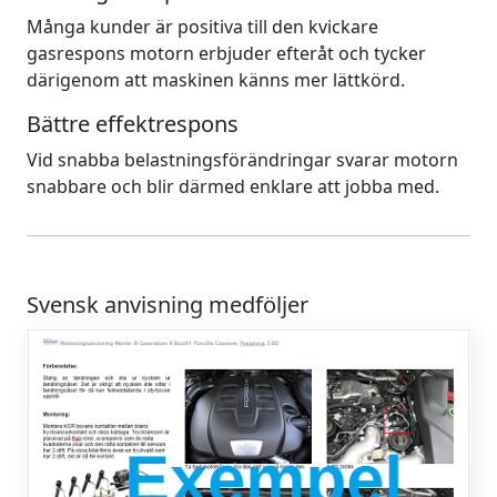
Många kunder är positiva till den kvickare
gasrespons motorn erbjuder efteråt och tycker
därigenom att maskinen känns mer lättkörd.
Bättre effektrespons
Vid snabba belastningsförändringar svarar motorn
snabbare och blir därmed enklare att jobba med.
Svensk anvisning medföljer