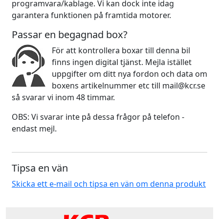
programvara/kablage. Vi kan dock inte idag
garantera funktionen på framtida motorer.
Passar en begagnad box?
För att kontrollera boxar till denna bil
finns ingen digital tjänst. Mejla istället
uppgifter om ditt nya fordon och data om
boxens artikelnummer etc till mail@kcr.se
så svarar vi inom 48 timmar.
OBS: Vi svarar inte på dessa frågor på telefon -
endast mejl.
Tipsa en vän
Skicka ett e-mail och tipsa en vän om denna produkt