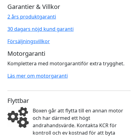
Garantier & Villkor
2 års produktgaranti
30 dagars nöjd kund garanti
Försäljningsvillkor
Motorgaranti
Komplettera med motorgarantiför extra trygghet.
Läs mer om motorgaranti
Flyttbar
Boxen går att flytta till en annan motor
och har därmed ett högt
andrahandsvärde. Kontakta KCR för
kontroll och ev kostnad för att byta