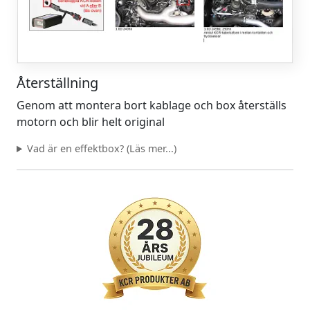
Återställning
Genom att montera bort kablage och box återställs
motorn och blir helt original
Vad är en effektbox? (Läs mer...)