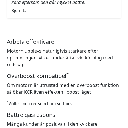
köra eftersom den går mycket bättre."
Björn L.
Arbeta effektivare
Motorn upplevs naturligtvis starkare efter
optimeringen, vilket underlättar vid körning med
redskap.
*
Overboost kompatibel
Om motorn är utrustad med en overboost funktion
så ökar KCR även effekten i boost läget
*
Gäller motorer som har overboost.
Bättre gasrespons
Många kunder är positiva till den kvickare