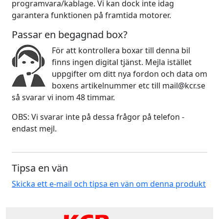
programvara/kablage. Vi kan dock inte idag
garantera funktionen på framtida motorer.
Passar en begagnad box?
För att kontrollera boxar till denna bil
finns ingen digital tjänst. Mejla istället
uppgifter om ditt nya fordon och data om
boxens artikelnummer etc till mail@kcr.se
så svarar vi inom 48 timmar.
OBS: Vi svarar inte på dessa frågor på telefon -
endast mejl.
Tipsa en vän
Skicka ett e-mail och tipsa en vän om denna produkt