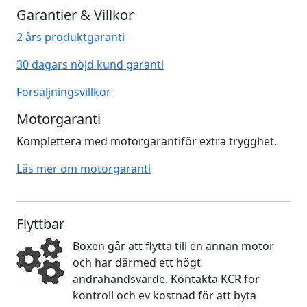
Garantier & Villkor
2 års produktgaranti
30 dagars nöjd kund garanti
Försäljningsvillkor
Motorgaranti
Komplettera med motorgarantiför extra trygghet.
Läs mer om motorgaranti
Flyttbar
Boxen går att flytta till en annan motor
och har därmed ett högt
andrahandsvärde. Kontakta KCR för
kontroll och ev kostnad för att byta