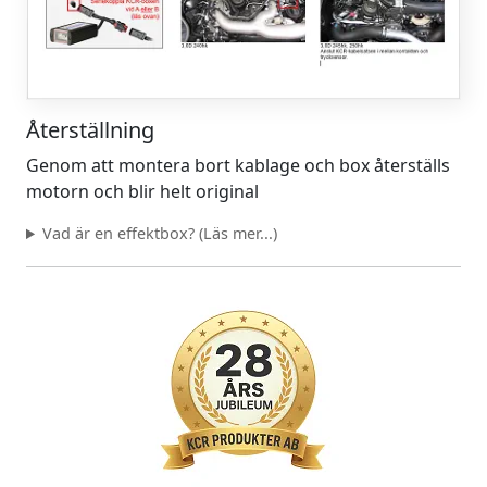
Återställning
Genom att montera bort kablage och box återställs
motorn och blir helt original
Vad är en effektbox? (Läs mer...)