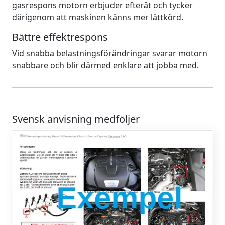
gasrespons motorn erbjuder efteråt och tycker
därigenom att maskinen känns mer lättkörd.
Bättre effektrespons
Vid snabba belastningsförändringar svarar motorn
snabbare och blir därmed enklare att jobba med.
Svensk anvisning medföljer