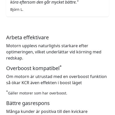
köra eftersom den går mycket bättre."
Björn L.
Arbeta effektivare
Motorn upplevs naturligtvis starkare efter
optimeringen, vilket underlättar vid körning med
redskap.
*
Overboost kompatibel
Om motorn är utrustad med en overboost funktion
så ökar KCR även effekten i boost läget
*
Gäller motorer som har overboost.
Bättre gasrespons
Många kunder är positiva till den kvickare