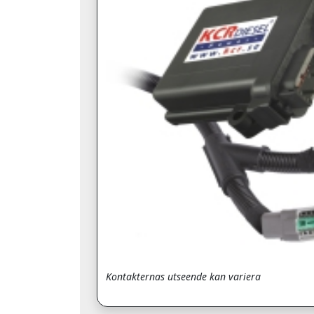
Kontakternas utseende kan variera