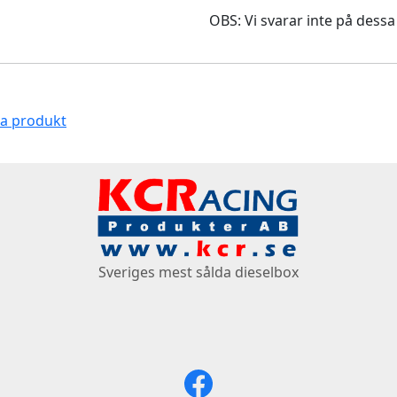
OBS: Vi svarar inte på dessa
na produkt
Sveriges mest sålda dieselbox