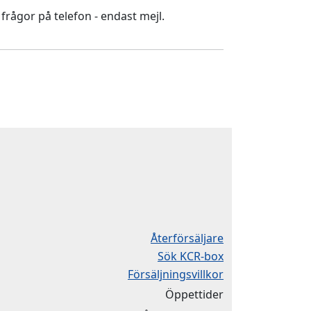
 frågor på telefon - endast mejl.
Återförsäljare
Sök KCR-box
Försäljningsvillkor
Öppettider