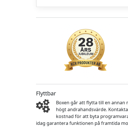
Flyttbar
Boxen går att flytta till en anna
högt andrahandsvärde. Kontakta 
kostnad för att byta programvara
idag garantera funktionen på framtida mo