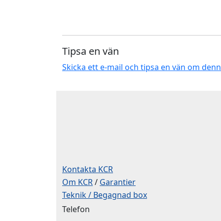
Tipsa en vän
Skicka ett e-mail och tipsa en vän om den
Kontakta KCR
Om KCR
/
Garantier
Teknik / Begagnad box
Telefon