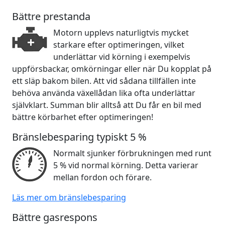
Bättre prestanda
Motorn upplevs naturligtvis mycket
starkare efter optimeringen, vilket
underlättar vid körning i exempelvis
uppförsbackar, omkörningar eller när Du kopplat på
ett släp bakom bilen. Att vid sådana tillfällen inte
behöva använda växellådan lika ofta underlättar
självklart. Summan blir alltså att Du får en bil med
bättre körbarhet efter optimeringen!
Bränslebesparing typiskt 5 %
Normalt sjunker förbrukningen med runt
5 % vid normal körning. Detta varierar
mellan fordon och förare.
Läs mer om bränslebesparing
Bättre gasrespons