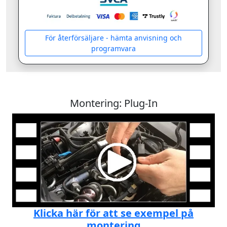
För återförsäljare - hämta anvisning och
programvara
Montering: Plug-In
Klicka här för att se exempel på
montering