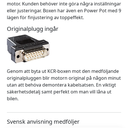
motor. Kunden behöver inte göra några inställningar
eller justeringar. Boxen har även en Power Pot med 9
lägen för finjustering av toppeffekt.
Originalplugg ingår
Genom att byta ut KCR-boxen mot den medföljande
originalpluggen blir motorn original på någon minut
utan att behöva demontera kabelsatsen. En viktigt
säkerhetsdetalj samt perfekt om man vill låna ut
bilen.
Svensk anvisning medföljer