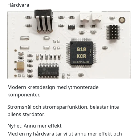
Hårdvara
Modern kretsdesign med ytmonterade
komponenter.
Strömsnål och strömsparfunktion, belastar inte
bilens styrdator.
Nyhet: Ännu mer effekt
Med en ny hårdvara tar vi ut ännu mer effekt och