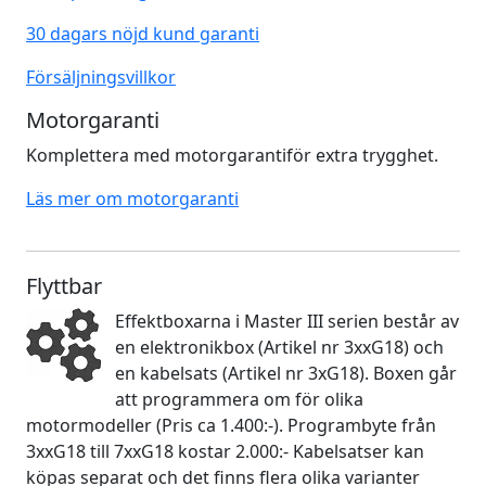
30 dagars nöjd kund garanti
Försäljningsvillkor
Motorgaranti
Komplettera med motorgarantiför extra trygghet.
Läs mer om motorgaranti
Flyttbar
Effektboxarna i Master III serien består av
en elektronikbox (Artikel nr 3xxG18) och
en kabelsats (Artikel nr 3xG18). Boxen går
att programmera om för olika
motormodeller (Pris ca 1.400:-). Programbyte från
3xxG18 till 7xxG18 kostar 2.000:- Kabelsatser kan
köpas separat och det finns flera olika varianter