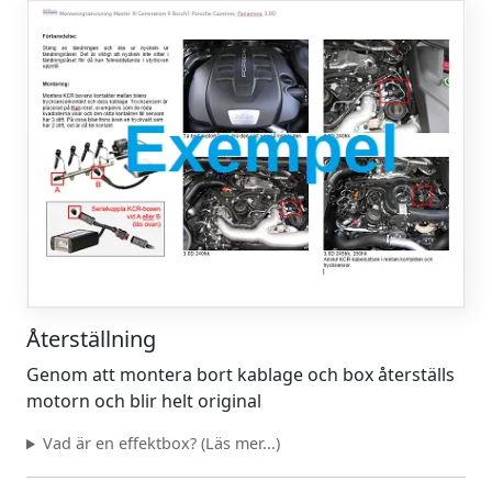
Återställning
Genom att montera bort kablage och box återställs
motorn och blir helt original
Vad är en effektbox? (Läs mer...)