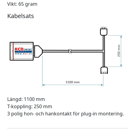
Vikt: 65 gram
Kabelsats
Längd: 1100 mm
T-koppling: 250 mm
3 polig hon- och hankontakt för plug-in montering.