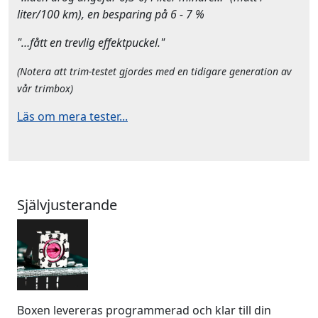
liter/100 km), en besparing på 6 - 7 %
"…fått en trevlig effektpuckel."
(Notera att trim-testet gjordes med en tidigare generation av
vår trimbox)
Läs om mera tester...
Självjusterande
Boxen levereras programmerad och klar till din