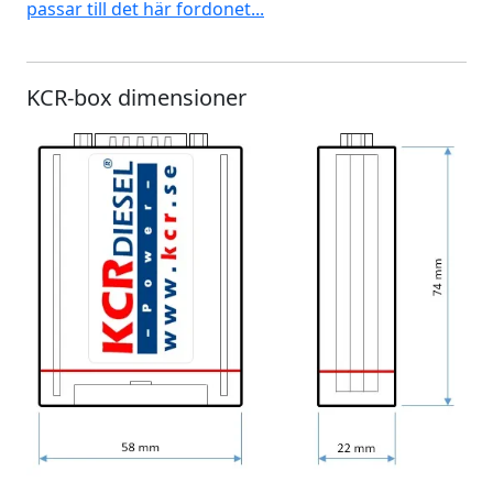
passar till det här fordonet...
KCR-box dimensioner