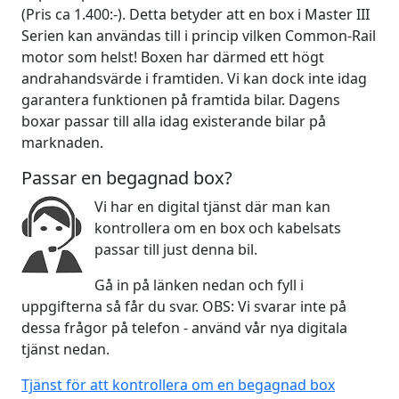
(Pris ca 1.400:-). Detta betyder att en box i Master III
Serien kan användas till i princip vilken Common-Rail
motor som helst! Boxen har därmed ett högt
andrahandsvärde i framtiden. Vi kan dock inte idag
garantera funktionen på framtida bilar. Dagens
boxar passar till alla idag existerande bilar på
marknaden.
Passar en begagnad box?
Vi har en digital tjänst där man kan
kontrollera om en box och kabelsats
passar till just denna bil.
Gå in på länken nedan och fyll i
uppgifterna så får du svar. OBS: Vi svarar inte på
dessa frågor på telefon - använd vår nya digitala
tjänst nedan.
Tjänst för att kontrollera om en begagnad box