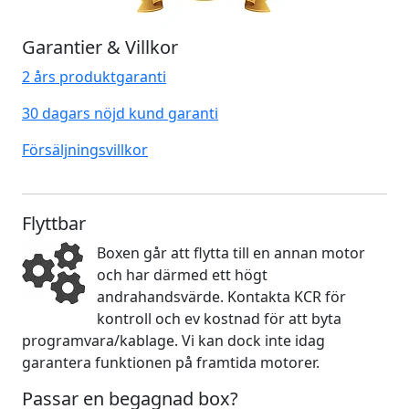
Garantier & Villkor
2 års produktgaranti
30 dagars nöjd kund garanti
Försäljningsvillkor
Flyttbar
Boxen går att flytta till en annan motor
och har därmed ett högt
andrahandsvärde. Kontakta KCR för
kontroll och ev kostnad för att byta
programvara/kablage. Vi kan dock inte idag
garantera funktionen på framtida motorer.
Passar en begagnad box?