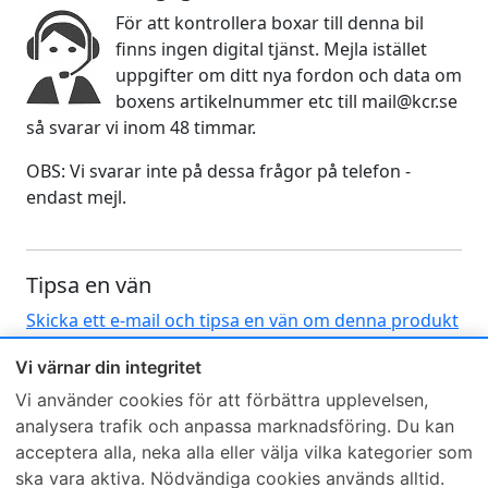
För att kontrollera boxar till denna bil
finns ingen digital tjänst. Mejla istället
uppgifter om ditt nya fordon och data om
boxens artikelnummer etc till mail@kcr.se
så svarar vi inom 48 timmar.
OBS: Vi svarar inte på dessa frågor på telefon -
endast mejl.
Tipsa en vän
Skicka ett e-mail och tipsa en vän om denna produkt
Vi värnar din integritet
Vi använder cookies för att förbättra upplevelsen,
analysera trafik och anpassa marknadsföring. Du kan
acceptera alla, neka alla eller välja vilka kategorier som
ska vara aktiva. Nödvändiga cookies används alltid.
Sveriges mest sålda dieselbox