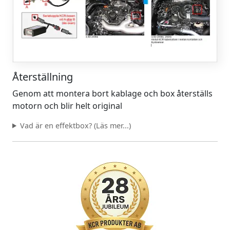
Återställning
Genom att montera bort kablage och box återställs
motorn och blir helt original
Vad är en effektbox? (Läs mer...)