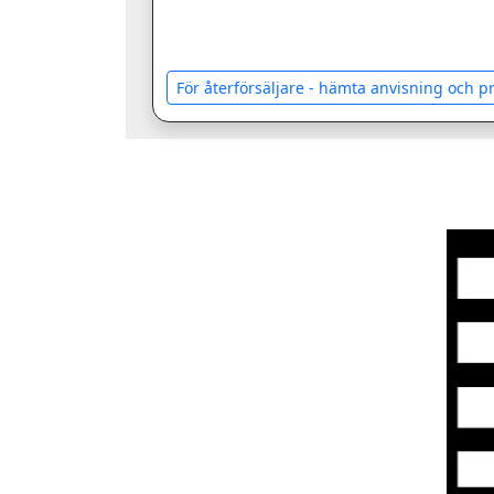
För återförsäljare - hämta anvisning och 