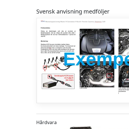
Svensk anvisning medföljer
Hårdvara