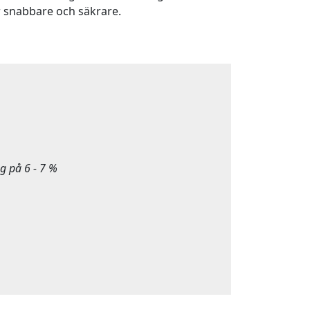
 snabbare och säkrare.
g på 6 - 7 %