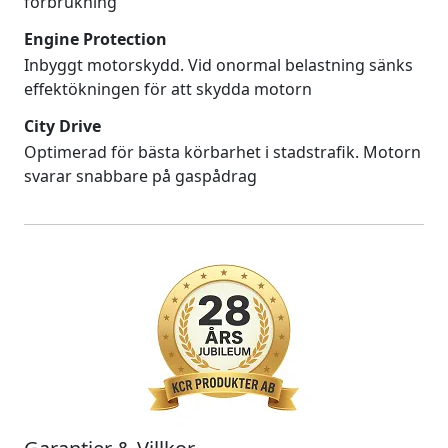
förbrukning
Engine Protection
Inbyggt motorskydd. Vid onormal belastning sänks
effektökningen för att skydda motorn
City Drive
Optimerad för bästa körbarhet i stadstrafik. Motorn
svarar snabbare på gaspådrag