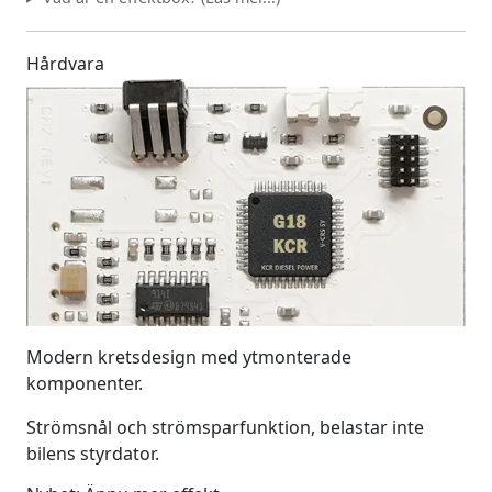
Hårdvara
Modern kretsdesign med ytmonterade
komponenter.
Strömsnål och strömsparfunktion, belastar inte
bilens styrdator.