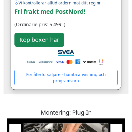
Vi kontrollerar alltid ordern mot ditt reg.nr
Fri frakt med PostNord!
(Ordinarie pris: 5 499:-)
För återförsäljare - hämta anvisning och
programvara
Montering: Plug-In