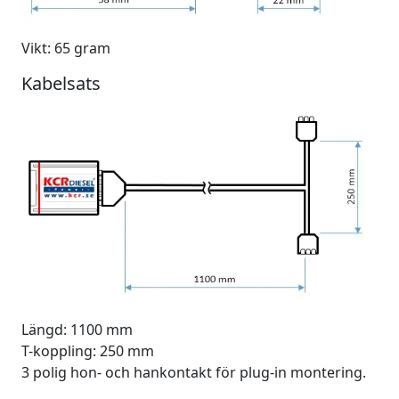
Vikt: 65 gram
Kabelsats
Längd: 1100 mm
T-koppling: 250 mm
3 polig hon- och hankontakt för plug-in montering.