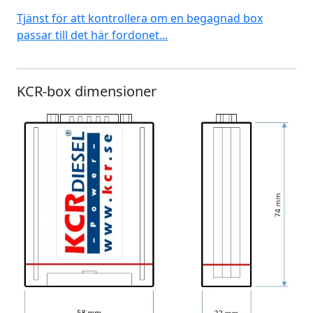
Tjänst för att kontrollera om en begagnad box
passar till det här fordonet...
KCR-box dimensioner