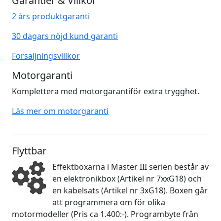
Garantier & Villkor
2 års produktgaranti
30 dagars nöjd kund garanti
Försäljningsvillkor
Motorgaranti
Komplettera med motorgarantiför extra trygghet.
Läs mer om motorgaranti
Flyttbar
Effektboxarna i Master III serien består av
en elektronikbox (Artikel nr 7xxG18) och
en kabelsats (Artikel nr 3xG18). Boxen går
att programmera om för olika
motormodeller (Pris ca 1.400:-). Programbyte från