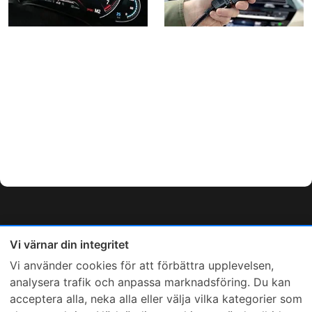
Vi värnar din integritet
Vi använder cookies för att förbättra upplevelsen,
analysera trafik och anpassa marknadsföring. Du kan
acceptera alla, neka alla eller välja vilka kategorier som